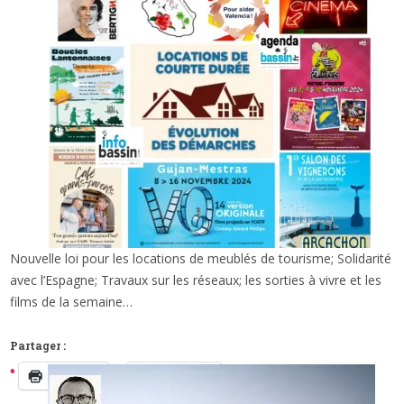
Nouvelle loi pour les locations de meublés de tourisme; Solidarité
x
DE L’ACTU ET DES SORTIES CETTE SEMAINE…
avec l’Espagne; Travaux sur les réseaux; les sorties à vivre et les
films de la semaine…
Partager :
Imprimer
Facebook