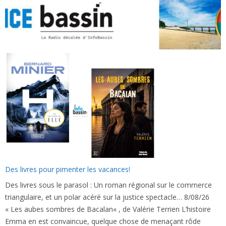
Des livres pour pimenter les vacances!
Des livres sous le parasol : Un roman régional sur le commerce
triangulaire, et un polar acéré sur la justice spectacle… 8/08/26
« Les aubes sombres de Bacalan« , de Valérie Terrien L’histoire
Emma en est convaincue, quelque chose de menaçant rôde