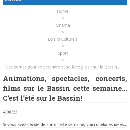
Home
>
Cinéma
>
Loisirs Culturels
>
Sport
>
Des sorties pour se détendre et se faire plaisir sur le Bassin…
Animations, spectacles, concerts,
films sur le Bassin cette semaine…
C’est l’été sur le Bassin!
4/08/23
Si vous avez décidé de sortir cette semaine, voici quelques idées…