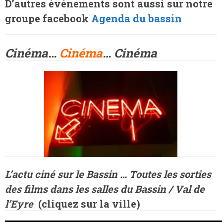
D’autres événements sont aussi sur notre
groupe facebook
Agenda du bassin
Cinéma…
Cinéma
… Cinéma
L’actu ciné sur le Bassin … Toutes les sorties
des films dans les salles du Bassin / Val de
l’Eyre
(
cliquez sur la ville)