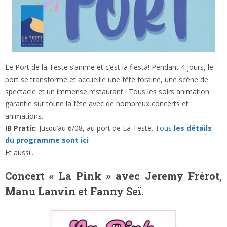
Le Port de la Teste s’anime et c’est la fiesta! Pendant 4 jours, le
port se transforme et accueille une fête foraine, une scène de
spectacle et un immense restaurant ! Tous les soirs animation
garantie sur toute la fête avec de nombreux concerts et
animations.
IB Pratic
: Jusqu’au 6/08, au port de La Teste.
Tous
les détails
du programme sont ici
Et aussi..
Concert « La Pink » avec Jeremy Frérot,
Manu Lanvin et Fanny Seï.