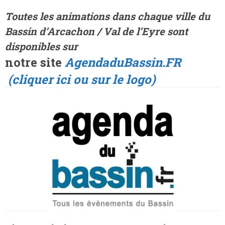
Toutes les animations dans
chaque ville
du
Bassin d’Arcachon / Val de l’Eyre sont
disponibles sur
notre site
AgendaduBassin.FR
(cliquer ici ou sur le logo)