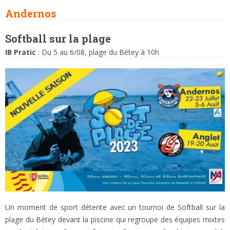
Andernos
Softball sur la plage
IB Pratic
: Du 5 au 6/08, plage du Bétey à 10h
Un moment de sport détente avec un tournoi de Softball sur la
plage du Bétey devant la piscine qui regroupe des équipes mixtes