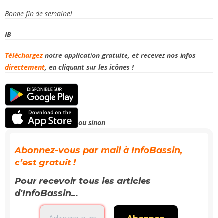
Bonne fin de semaine!
IB
Téléchargez
notre application gratuite, et recevez
nos infos
directement
, en cliquant
sur les icônes !
ou sinon
Abonnez-vous par mail à InfoBassin,
c’est gratuit !
Pour recevoir tous les articles
d'InfoBassin...