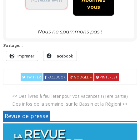
Nous ne spammons pas !
Partager :
Imprimer
Facebook
TWITTER
FACEBOOK
GOOGLE +
PINTEREST
<< Des livres à feuilleter pour vos vacances ! (1ere partie)
Des infos de la semaine, sur le Bassin et la Région! >>
Revue de presse