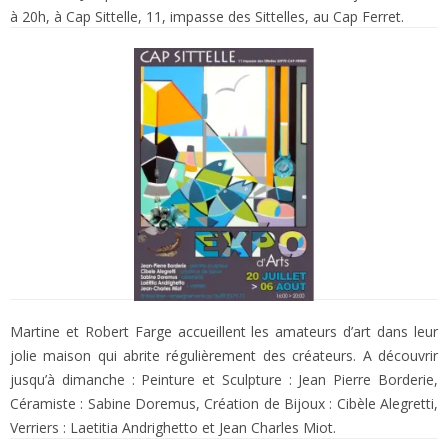
à 20h, à Cap Sittelle, 11, impasse des Sittelles, au Cap Ferret.
Martine et Robert Farge accueillent les amateurs d’art dans leur
jolie maison qui abrite régulièrement des créateurs. A découvrir
jusqu’à dimanche : Peinture et Sculpture : Jean Pierre Borderie,
Céramiste : Sabine Doremus, Création de Bijoux : Cibèle Alegretti,
Verriers : Laetitia Andrighetto et Jean Charles Miot.