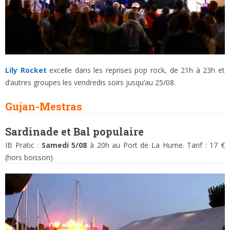
Lily Rocket
excelle dans les reprises pop rock, de 21h à 23h et
d’autres groupes les vendredis soirs jusqu’au 25/08.
Gujan-Mestras
Sardinade et Bal populaire
IB Pratic :
Samedi 5/08
à 20h au Port de La Hume. Tarif : 17 €
(hors boisson)