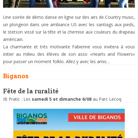
Une soirée de démo danse en ligne sur des airs de Country music,
un plongeon dans une ambiance US avec les santiags aux pieds,
le stetson vissé sur la tête et la chemise aux couleurs du drapeau
américain.
La charmante et très motivante Fabienne vous invitera à vous
initier au milieu des élèves de son asso «Hearts and Flowers»
pour passer un moment folklo. Allez y avec les amis…
Biganos
Fête
de la ruralité
IB Pratic : Les
samedi 5 et dimanche 6/08
au Parc Lecoq