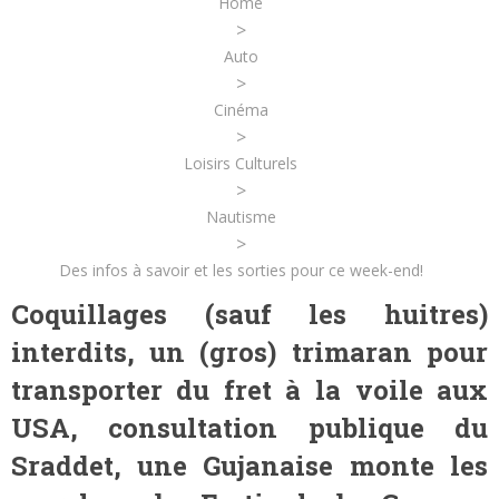
Home
>
Auto
>
Cinéma
>
Loisirs Culturels
>
Nautisme
>
Des infos à savoir et les sorties pour ce week-end!
Coquillages (sauf les huitres)
interdits, un (gros) trimaran pour
transporter du fret à la voile aux
USA, consultation publique du
Sraddet, une Gujanaise monte les