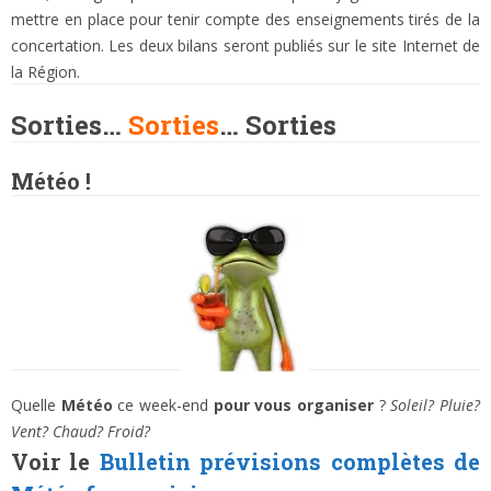
mettre en place pour tenir compte des enseignements tirés de la
concertation. Les deux bilans seront publiés sur le site Internet de
la Région.
Sorties…
Sorties
… Sorties
Météo !
Quelle
Météo
ce week-end
pour vous organiser
?
Soleil? Pluie?
Vent? Chaud? Froid?
Voir le
Bulletin prévisions complètes
de