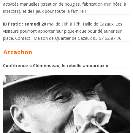
activités manuelles (création de bougies, fabrication d’un hôtel à
insectes), et des jeux pour toute la famille !
IB Pratic : samedi 20
mai de 10h à 17h, Halle de Cazaux. Les
visiteurs pourront apporter leur pique-nique pour déjeuner sur
place. Contact : Maison de Quartier de Cazaux 05 57 52 87 76
Arcachon
Conférence « Cléménceau, le rebelle amoureux »