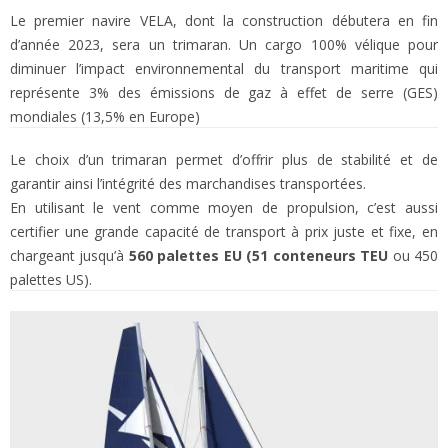
Le premier navire VELA, dont la construction débutera en fin
d’année 2023, sera un trimaran. Un cargo 100% vélique pour
diminuer l’impact environnemental du transport maritime qui
représente 3% des émissions de gaz à effet de serre (GES)
mondiales (13,5% en Europe)
Le choix d’un trimaran permet d’offrir plus de stabilité et de
garantir ainsi l’intégrité des marchandises transportées.
En utilisant le vent comme moyen de propulsion, c’est aussi
certifier une grande capacité de transport à prix juste et fixe, en
chargeant jusqu’à
560 palettes EU (51 conteneurs TEU
ou 450
palettes US).