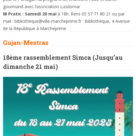
gourmand avec l’association Lusdomar
IB Pratic : Samedi 20 mai
à 18h. Rens 05 57 71 80 21 ou par
mail : bibliothèque@ville-marcheprime.fr . Bibliothèque, 4 Avenue
de la République à Marcheprime
Gujan-Mestras
18ème rassemblement Simca (Jusqu’au
dimanche 21 mai)