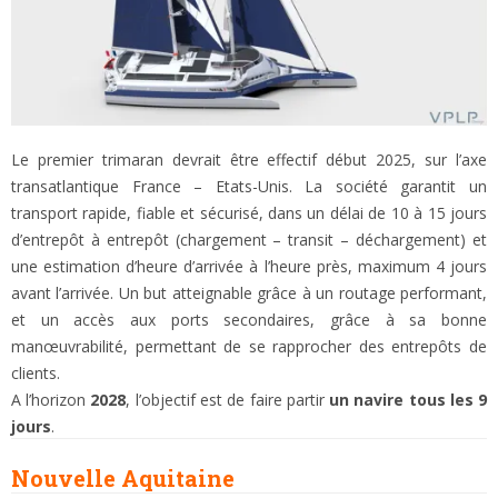
Le premier trimaran devrait être effectif début 2025, sur l’axe
transatlantique France – Etats-Unis. La société garantit un
transport rapide, fiable et sécurisé, dans un délai de 10 à 15 jours
d’entrepôt à entrepôt (chargement – transit – déchargement) et
une estimation d’heure d’arrivée à l’heure près, maximum 4 jours
avant l’arrivée. Un but atteignable grâce à un routage performant,
et un accès aux ports secondaires, grâce à sa bonne
manœuvrabilité, permettant de se rapprocher des entrepôts de
clients.
A l’horizon
2028
, l’objectif est de faire partir
un navire tous les 9
jours
.
Nouvelle Aquitaine