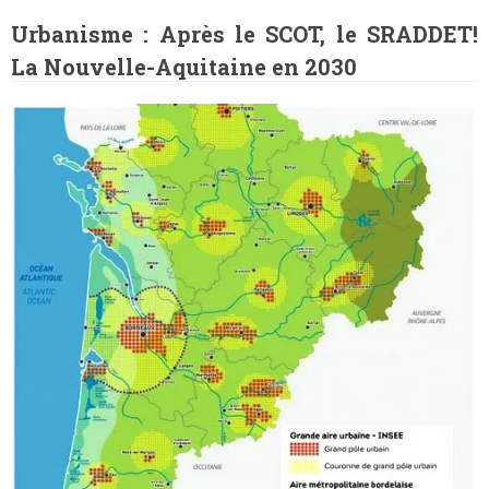
Urbanisme :
Après le SCOT,
le SRADDET!
La Nouvelle-Aquitaine en 2030