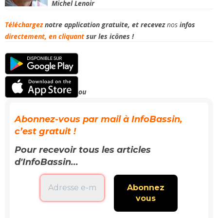
Michel Lenoir
Téléchargez
notre application gratuite, et recevez
nos
infos
directement, en
cliquant
sur les icônes !
ou
Abonnez-vous par mail à InfoBassin,
c’est gratuit !
Pour recevoir tous les articles
d'InfoBassin...