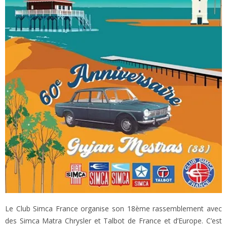
Le Club Simca France organise son 18ème rassemblement avec
des Simca Matra Chrysler et Talbot de France et d’Europe. C’est