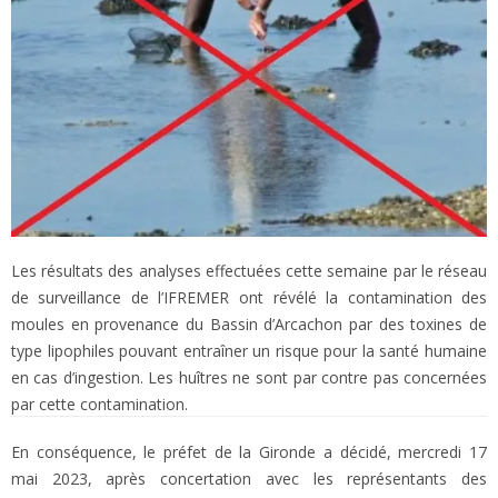
Les résultats des analyses effectuées cette semaine par le réseau
de surveillance de l’IFREMER ont révélé la contamination des
moules en provenance du Bassin d’Arcachon par des toxines de
type lipophiles pouvant entraîner un risque pour la santé humaine
en cas d’ingestion. Les huîtres ne sont par contre pas concernées
par cette contamination.
En conséquence, le préfet de la Gironde a décidé, mercredi 17
mai 2023, après concertation avec les représentants des