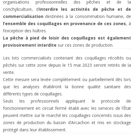
organisations professionnelles des pêches et de la
conchyliculture, d’
interdire les activités de pêche et de
commercialisation
destinées à la consommation humaine, de
l’ensemble des coquillages en provenance de ces zones
, à
l’exception des huîtres.
La pêche à pied de loisir des coquillages est également
provisoirement interdite
sur ces zones de production.
Les lots commercialisés contenant des coquillages récoltés ou
pêchés sur cette zone depuis le 15 mai 2023 seront retirés de la
vente.
Cette mesure sera levée complètement ou partiellement dès lors
que les analyses établiront la bonne qualité sanitaire des
différents types de coquillages.
Seuls les professionnels appliquant le protocole de
fonctionnement en circuit fermé établi avec les services de l’État
peuvent mettre sur le marché les coquillages concernés issus des
zones de production du bassin d’Arcachon et mis en stockage
protégé dans leur établissement.