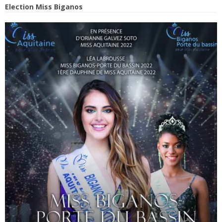
Election Miss Biganos