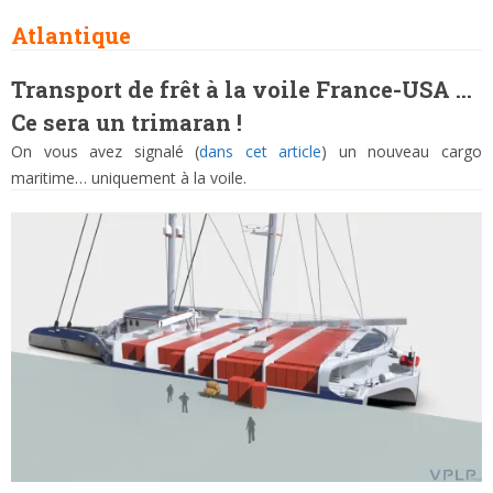
Atlantique
Transport de frêt à la voile France-USA
…
Ce sera un trimaran !
On vous avez signalé (
dans cet article
) un nouveau cargo
maritime… uniquement à la voile.