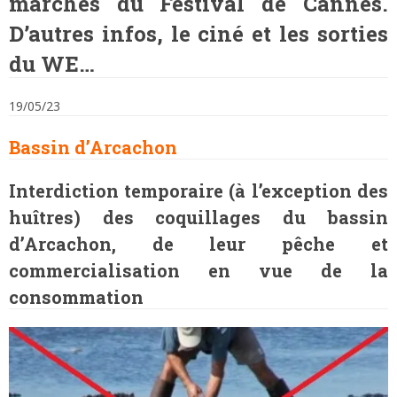
marches du Festival de Cannes.
D’autres infos, le ciné et les sorties
du WE…
19/05/23
Bassin d’Arcachon
Interdiction temporaire (à l’exception des
huîtres) des coquillages du bassin
d’Arcachon, de leur pêche et
commercialisation en vue de la
consommation