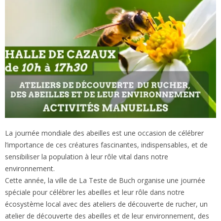
La journée mondiale des abeilles est une occasion de célébrer
l’importance de ces créatures fascinantes, indispensables, et de
sensibiliser la population à leur rôle vital dans notre
environnement.
Cette année, la ville de La Teste de Buch organise une journée
spéciale pour célébrer les abeilles et leur rôle dans notre
écosystème local avec des ateliers de découverte de rucher, un
atelier de découverte des abeilles et de leur environnement, des