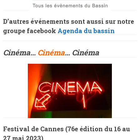
D’autres événements sont aussi sur notre
groupe facebook
Agenda du bassin
Cinéma…
Cinéma
… Cinéma
Festival de Cannes (76e édition du 16 au
27 mai 2023)