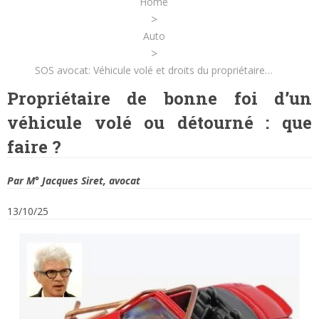
Home
>
Auto
>
SOS avocat: Véhicule volé et droits du propriétaire…
Propriétaire de bonne foi d’un
véhicule volé ou détourné : que
faire ?
Par M° Jacques Siret, avocat
13/10/25