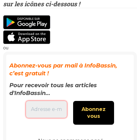
sur les icônes ci-dessous !
ou
Abonnez-vous par mail à InfoBassin,
c’est gratuit !
Pour recevoir tous les articles
d'InfoBassin...