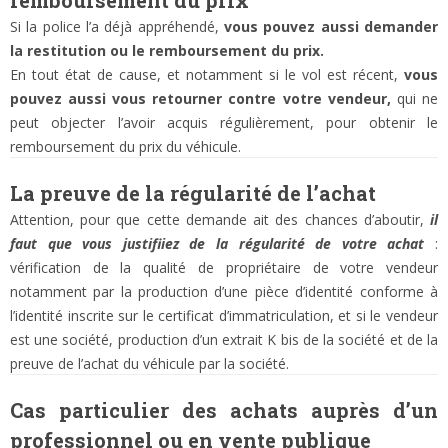
remboursement du prix
Si la police l’a déjà appréhendé,
vous pouvez aussi demander
la restitution ou le remboursement du prix.
En tout état de cause, et notamment si le vol est récent,
vous
pouvez aussi vous retourner contre votre vendeur,
qui ne
peut objecter l’avoir acquis régulièrement, pour obtenir le
remboursement du prix du véhicule.
La preuve de la régularité de l’achat
Attention, pour que cette demande ait des chances d’aboutir,
il
faut que vous justifiiez de la régularité de votre achat
:
vérification de la qualité de propriétaire de votre vendeur
notamment par la production d’une pièce d’identité conforme à
l’identité inscrite sur le certificat d’immatriculation, et si le vendeur
est une société, production d’un extrait K bis de la société et de la
preuve de l’achat du véhicule par la société.
Cas particulier des achats auprès d’un
professionnel ou en vente publique