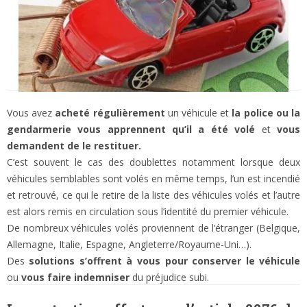
Vous avez
acheté régulièrement
un véhicule et
la police ou la
gendarmerie vous apprennent qu’il a été volé
et
vous
demandent de le restituer.
C’est souvent le cas des doublettes notamment lorsque deux
véhicules semblables sont volés en même temps, l’un est incendié
et retrouvé, ce qui le retire de la liste des véhicules volés et l’autre
est alors remis en circulation sous l’identité du premier véhicule.
De nombreux véhicules volés proviennent de l’étranger (Belgique,
Allemagne, Italie, Espagne, Angleterre/Royaume-Uni…).
Des
solutions s’offrent à vous pour conserver le véhicule
ou
vous faire indemniser
du préjudice subi.