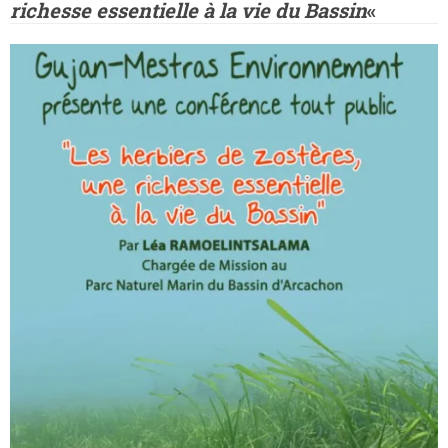
richesse essentielle à la vie du Bassin
«