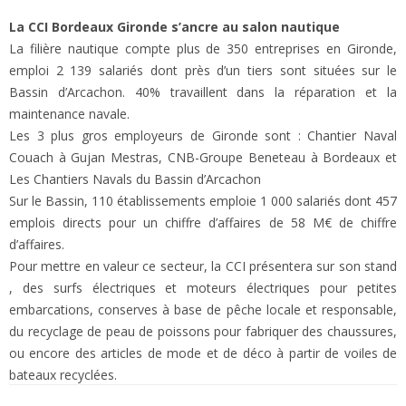
La CCI Bordeaux Gironde s’ancre au salon nautique
La filière nautique compte plus de 350 entreprises en Gironde,
emploi 2 139 salariés dont près d’un tiers sont situées sur le
Bassin d’Arcachon. 40% travaillent dans la réparation et la
maintenance navale.
Les 3 plus gros employeurs de Gironde sont : Chantier Naval
Couach à Gujan Mestras, CNB-Groupe Beneteau à Bordeaux et
Les Chantiers Navals du Bassin d’Arcachon
Sur le Bassin, 110 établissements emploie 1 000 salariés dont 457
emplois directs pour un chiffre d’affaires de 58 M€ de chiffre
d’affaires.
Pour mettre en valeur ce secteur, la CCI présentera sur son stand
, des surfs électriques et moteurs électriques pour petites
embarcations, conserves à base de pêche locale et responsable,
du recyclage de peau de poissons pour fabriquer des chaussures,
ou encore des articles de mode et de déco à partir de voiles de
bateaux recyclées.