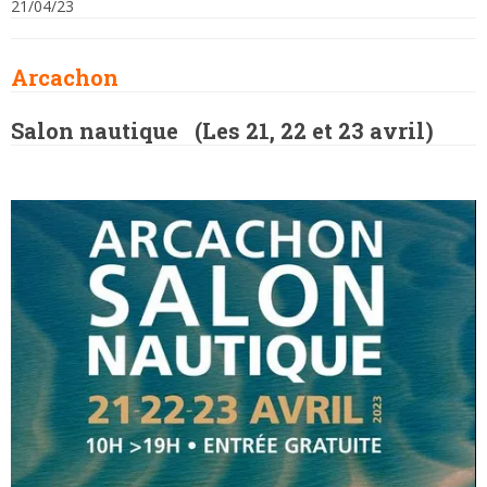
21/04/23
Arcachon
Salon nautique (Les 21, 22 et 23 avril)