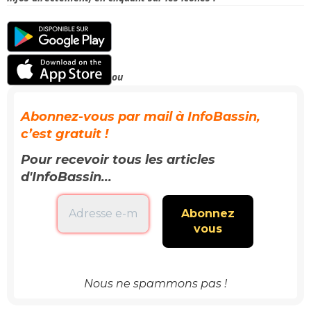
ou
Abonnez-vous par mail à InfoBassin,
c’est gratuit !
Pour recevoir tous les articles
d'InfoBassin...
Nous ne spammons pas !