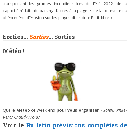
transportant les grumes incendiées lors de l’été 2022, de la
capacité réduite du parking d’accès à la plage et de la poursuite du
phénomène d’érosion sur les plages dites du « Petit Nice ».
Sorties…
Sorties
… Sorties
Météo !
Quelle
Météo
ce week-end
pour vous organiser
?
Soleil? Pluie?
Vent? Chaud? Froid?
Voir le
Bulletin prévisions complètes
de