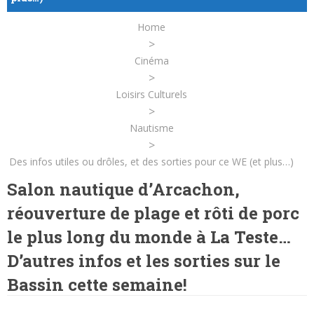
Home
>
Cinéma
>
Loisirs Culturels
>
Nautisme
>
Des infos utiles ou drôles, et des sorties pour ce WE (et plus…)
Salon nautique d’Arcachon,
réouverture de plage et rôti de porc
le plus long du monde à La Teste…
D’autres infos et les sorties sur le
Bassin cette semaine!