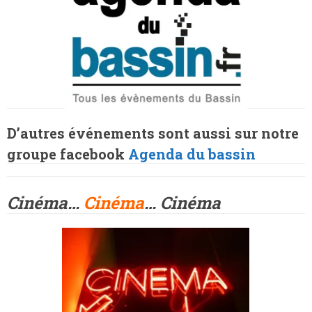
D’autres événements sont aussi sur notre
groupe facebook
Agenda du bassin
Cinéma…
Cinéma
… Cinéma