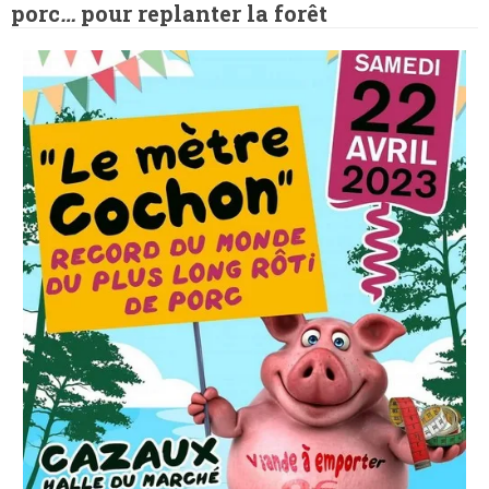
porc
…
pour replanter la forêt