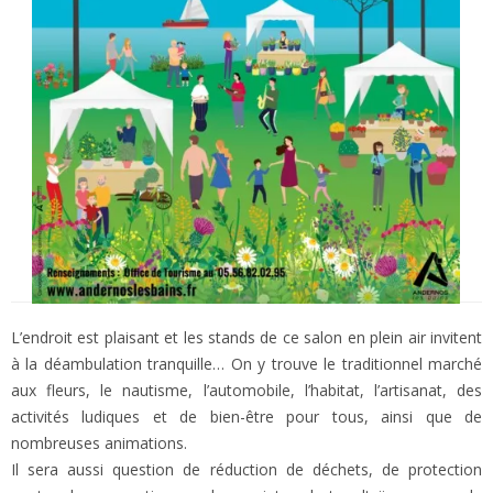
L’endroit est plaisant et les stands de ce salon en plein air invitent
à la déambulation tranquille… On y trouve le traditionnel marché
aux fleurs, le nautisme, l’automobile, l’habitat, l’artisanat, des
activités ludiques et de bien-être pour tous, ainsi que de
nombreuses animations.
Il sera aussi question de réduction de déchets, de protection