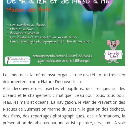
Le lendemain, la même asso organise une discrète mais très bien
documentée expo « Nature Découvertes »
A la découverte des insectes et papillons, des fresques sur les
océans et le changement climatique, L’eau pour tous, tous pour
l’eau, les mers et océans, La navigation, le Plan de Prévention des
Risques de Submersion marine du Bassin, la gestion des déchets,
des films, des reportages photographiques, des informations, la
présentation de tableaux par une artiste peintre, des jeux… A voir