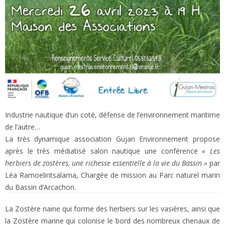
Industrie nautique d’un coté, défense de l’environnement maritime
de l’autre…
La très dynamique association Gujan Environnement propose
après le très médiatisé salon nautique une conférence
« Les
herbiers de zostères, une richesse essentielle à la vie du Bassin »
par
Léa Ramoelintsalama, Chargée de mission au Parc naturel marin
du Bassin d’Arcachon.
La Zostère naine qui forme des herbiers sur les vasières, ainsi que
la Zostère marine qui colonise le bord des nombreux chenaux de