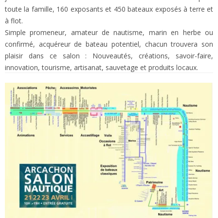
toute la famille, 160 exposants et 450 bateaux exposés à terre et
à flot.
Simple promeneur, amateur de nautisme, marin en herbe ou
confirmé, acquéreur de bateau potentiel, chacun trouvera son
plaisir dans ce salon : Nouveautés, créations, savoir-faire,
innovation, tourisme, artisanat, sauvetage et produits locaux.