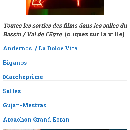
Toutes les sorties des films dans les salles du
Bassin / Val de l’Eyre
(
cliquez sur la ville)
Andernos / La Dolce Vita
Biganos
Marcheprime
Salles
Gujan
-Mestras
Arcachon
Grand Ecran