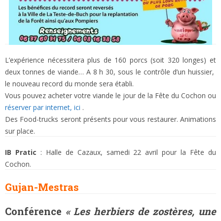
L’expérience nécessitera plus de 160 porcs (soit 320 longes) et
deux tonnes de viande… A 8 h 30, sous le contrôle d’un huissier,
le nouveau record du monde sera établi.
Vous pouvez acheter votre viande le jour de la Fête du Cochon ou
réserver par internet, ici
.
Des Food-trucks seront présents pour vous restaurer. Animations
sur place.
IB Pratic
: Halle de Cazaux, samedi 22 avril pour la Fête du
Cochon.
Gujan-Mestras
Conférence
« Les herbiers de zostères, une