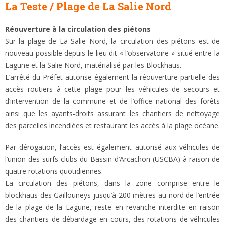
La Teste / Plage de La Salie Nord
Réouverture à la circulation des piétons
Sur la plage de La Salie Nord, la circulation des piétons est de
nouveau possible depuis le lieu dit « l’observatoire » situé entre la
Lagune et la Salie Nord, matérialisé par les Blockhaus.
L’arrêté du Préfet autorise également la réouverture partielle des
accès routiers à cette plage pour les véhicules de secours et
d’intervention de la commune et de l’office national des forêts
ainsi que les ayants-droits assurant les chantiers de nettoyage
des parcelles incendiées et restaurant les accès à la plage océane.
Par dérogation, l’accès est également autorisé aux véhicules de
l’union des surfs clubs du Bassin d’Arcachon (USCBA) à raison de
quatre rotations quotidiennes.
La circulation des piétons, dans la zone comprise entre le
blockhaus des Gaillouneys jusqu’à 200 mètres au nord de l’entrée
de la plage de la Lagune, reste en revanche interdite en raison
des chantiers de débardage en cours, des rotations de véhicules