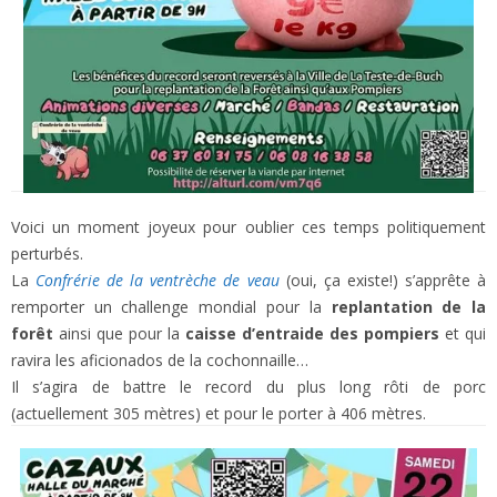
Voici un moment joyeux pour oublier ces temps politiquement
perturbés.
La
Confrérie de la ventrèche de veau
(oui, ça existe!) s’apprête à
remporter un challenge mondial pour la
replantation de la
forêt
ainsi que pour la
caisse d’entraide des pompiers
et qui
ravira les aficionados de la cochonnaille…
Il s’agira de battre le record du plus long rôti de porc
(actuellement 305 mètres) et pour le porter à 406 mètres.