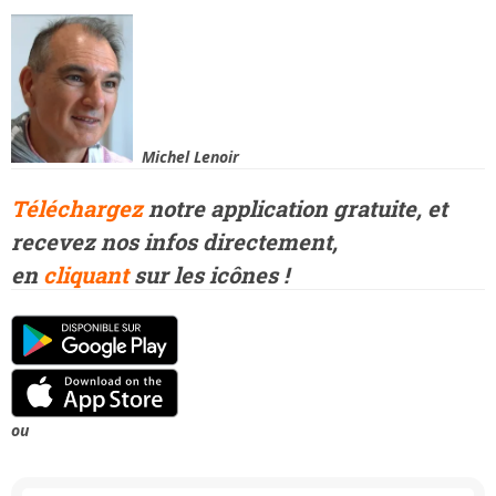
Michel Lenoir
Téléchargez
notre application gratuite, et
recevez
nos infos directement,
en
cliquant
sur les icônes !
ou