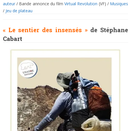
auteur
/ Bande annonce du film
Virtual Revolution
(VF) /
Musiques
/
Jeu de plateau
« Le sentier des insensés »
de Stéphane
Cabart