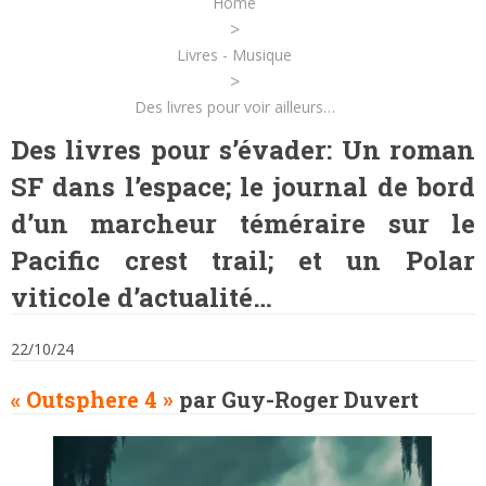
Home
>
Livres - Musique
>
Des livres pour voir ailleurs…
Des livres pour s’évader: Un roman
SF dans l’espace; le journal de bord
d’un marcheur téméraire sur le
Pacific crest trail; et un Polar
viticole d’actualité…
22/10/24
« Outsphere 4 »
par Guy-Roger Duvert