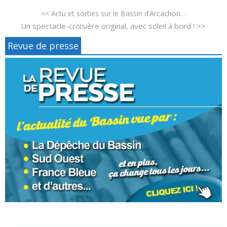
<< Actu et sorties sur le Bassin d’Arcachon…
Un spectacle-croisière original, avec soleil à bord ! >>
Revue de presse