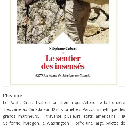
L’histoire
Le Pacific Crest Trail est un chemin qui s’étend de la frontière
mexicaine au Canada sur 4270 kilomètres. Parcours mythique des
grands marcheurs, il traverse plusieurs états américains : la
Californie, l’Oregon, le Washington. Il offre une large palette de