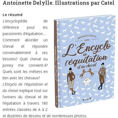
Antoinette Delylle. Illustrations par Catel
Le résumé
L’encyclopédie de
référence pour les
passionnés d’équitation…
Comment aborder un
cheval et répondre
convenablement à ses
besoins? Quel cheval ou
poney me convient-il?
Quels sont les métiers en
lien avec les chevaux?
L’Encyclo de l’équitation et
du cheval
explique tout sur
l’univers du cheval et de
l’équitation à travers 180
entrées classées de A à Z
et illustrées de dessins et de nombreuses photos.