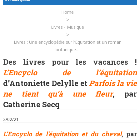
Home
>
Livres - Musique
>
Livres : Une encyclopédie sur l’Equitation et un roman
botanique…
Des livres pour les vacances !
L’Encyclo de l’équitation
d’Antoniette Delylle
et
Parfois la vie
ne tient qu’à une fleur
,
par
Catherine Secq
2/02/21
L’Encyclo de l’équitation et du cheval
, par