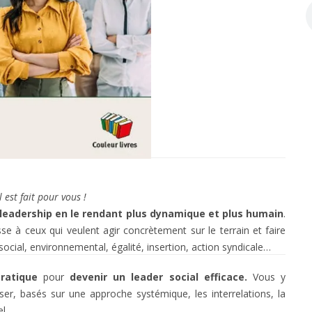
 est fait pour vous !
 leadership en le rendant plus dynamique et plus humain
.
esse à ceux qui veulent agir concrètement sur le terrain et faire
cial, environnemental, égalité, insertion, action syndicale…
ratique
pour
devenir un leader social efficace.
Vous y
ser, basés sur une approche systémique, les interrelations, la
l.