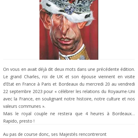
On vous en avait déjà dit deux mots dans une précédente édition.
Le grand Charles, roi de UK et son épouse viennent en visite
d’Etat en France à Paris et Bordeaux du mercredi 20 au vendredi
22 septembre 2023 pour « célébrer les relations du Royaume-Uni
avec la France, en soulignant notre histoire, notre culture et nos
valeurs communes ».
Mais le royal couple ne restera que 4 heures à Bordeaux…
Rapido, presto !
Au pas de course donc, ses Majestés rencontreront