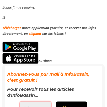
Bonne fin de semaine!
IB
Téléchargez
notre application gratuite, et recevez
nos infos
directement, en
cliquant
sur les icônes !
ou sinon
Abonnez-vous par mail à InfoBassin,
c’est gratuit !
Pour recevoir tous les articles
d'InfoBassin...