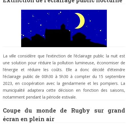
Extinction de l’éclairage public nocturne
La ville considère que l’extinction de l’éclairage public la nuit est
une solution pour réduire la pollution lumineuse, économiser de
l’énergie et réduire les coûts. Elle a donc décidé d’éteindre
l’éclairage public de 00h30 à 5h30 à compter du 15 septembre
2023, en coopération avec la gendarmerie et les pompiers. La
municipalité adaptera cette décision en fonction des saisons,
notamment pendant la période estivale.
Coupe du monde de Rugby sur grand
écran en plein air