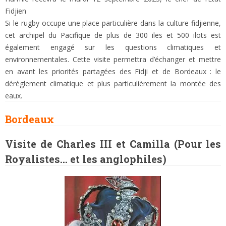
Fidjien
Si le rugby occupe une place particulière dans la culture fidjienne,
cet archipel du Pacifique de plus de 300 iles et 500 ilots est
également engagé sur les questions climatiques et
environnementales. Cette visite permettra d’échanger et mettre
en avant les priorités partagées des Fidji et de Bordeaux : le
dérèglement climatique et plus particulièrement la montée des
eaux.
Bordeaux
Visite de Charles III et Camilla (Pour les
Royalistes… et les anglophiles)