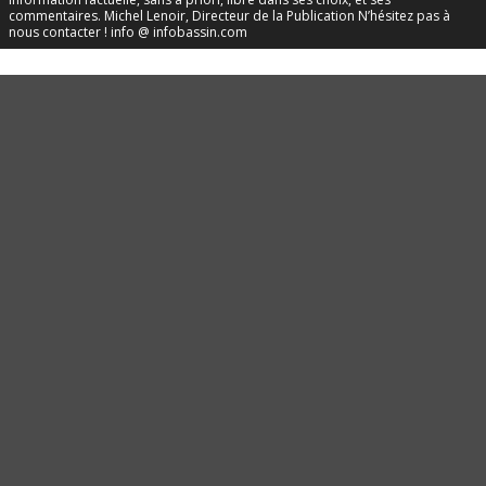
commentaires. Michel Lenoir, Directeur de la Publication N’hésitez pas à
nous contacter ! info @ infobassin.com