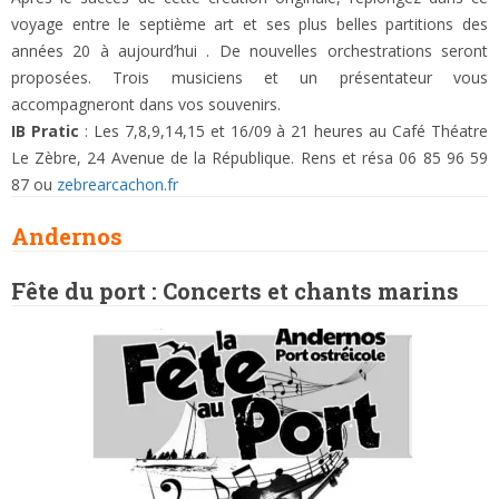
voyage entre le septième art et ses plus belles partitions des
années 20 à aujourd’hui . De nouvelles orchestrations seront
proposées. Trois musiciens et un présentateur vous
accompagneront dans vos souvenirs.
IB Pratic
: Les 7,8,9,14,15 et 16/09 à 21 heures au Café Théatre
Le Zèbre, 24 Avenue de la République. Rens et résa 06 85 96 59
87 ou
zebrearcachon.fr
Andernos
Fête du port : Concerts et chants marins