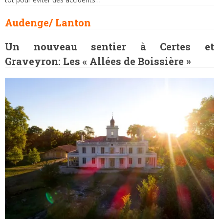
Audenge/ Lanton
Un nouveau sentier à Certes et
Graveyron: Les « Allées de Boissière »