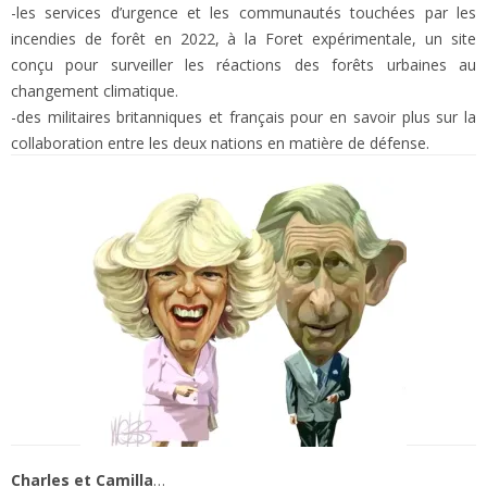
-les services d’urgence et les communautés touchées par les
incendies de forêt en 2022, à la Foret expérimentale, un site
conçu pour surveiller les réactions des forêts urbaines au
changement climatique.
-des militaires britanniques et français pour en savoir plus sur la
collaboration entre les deux nations en matière de défense.
Charles et Camilla
…