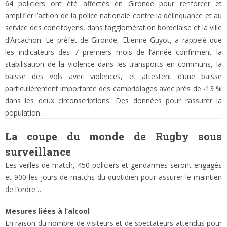
64 policiers ont été affectés en Gironde pour renforcer et
amplifier l’action de la police nationale contre la délinquance et au
service des concitoyens, dans l’agglomération bordelaise et la ville
d’Arcachon. Le préfet de Gironde, Etienne Guyot, a rappelé que
les indicateurs des 7 premiers mois de l’année confirment la
stabilisation de la violence dans les transports en communs, la
baisse des vols avec violences, et attestent d’une baisse
particulièrement importante des cambriolages avec près de -13 %
dans les deux circonscription
s. Des données pour rassurer la
population…
La coupe du monde de Rugby sous
surveillance
Les veilles de match, 450 policiers et gendarmes seront engagés
et 900 les jours de matchs du quotidien pour assurer le maintien
de l’ordre…
Mesures liées à l’alcool
En raison du nombre de visiteurs et de spectateurs attendus pour