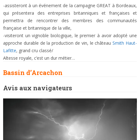
-assisteront à un événement de la campagne GREAT à Bordeaux,
qui présentera des entreprises britanniques et françaises et
permettra de rencontrer des membres des communautés
française et britannique de la ville,
-visiteront un vignoble biologique, le premier à avoir adopté une
approche durable de la production de vin, le château
Smith Haut-
Lafitte
, grand cru classé/
Altesse royale, c’est un dur métier…
Bassin d’Arcachon
Avis aux navigateurs