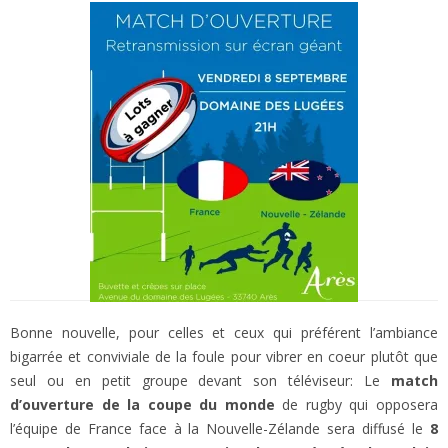
Bonne nouvelle, pour celles et ceux qui préférent l’ambiance
bigarrée et conviviale de la foule pour vibrer en coeur plutôt que
seul ou en petit groupe devant son téléviseur: Le
match
d’ouverture de la coupe du monde
de rugby qui opposera
l’équipe de France face à la Nouvelle-Zélande sera diffusé le
8