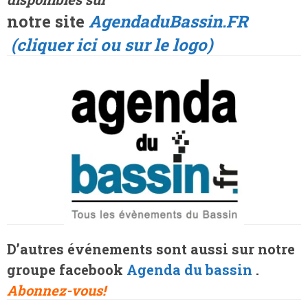
notre site
AgendaduBassin.FR
(cliquer ici ou sur le logo)
D’autres événements sont aussi sur notre
groupe facebook
Agenda du bassin
.
Abonnez-vous!