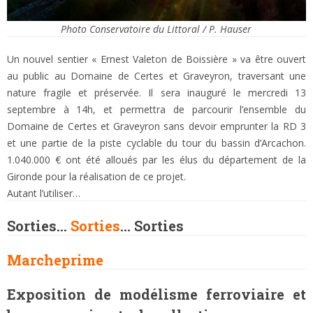
Photo Conservatoire du Littoral / P. Hauser
Un nouvel sentier « Ernest Valeton de Boissière » va être ouvert
au public au Domaine de Certes et Graveyron, traversant une
nature fragile et préservée. Il sera inauguré le mercredi 13
septembre à 14h, et permettra de parcourir l’ensemble du
Domaine de Certes et Graveyron sans devoir emprunter la RD 3
et une partie de la piste cyclable du tour du bassin d’Arcachon.
1.040.000 € ont été alloués par les élus du département de la
Gironde pour la réalisation de ce projet.
Autant l’utiliser…
Sorties…
Sorties
… Sorties
Marcheprime
Exposition de modélisme ferroviaire et