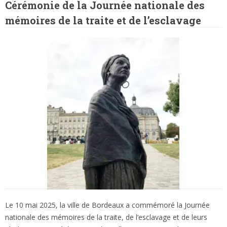
Cérémonie de la Journée nationale des
mémoires de la traite et de l’esclavage
Le 10 mai 2025, la ville de Bordeaux a commémoré la Journée
nationale des mémoires de la traite, de l’esclavage et de leurs