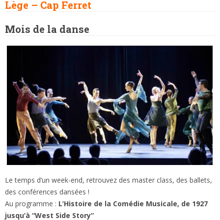
Lège – Cap Ferret
Mois de la danse
Le temps d’un week-end, retrouvez des master class, des ballets,
des conférences dansées !
Au programme :
L’Histoire de la Comédie Musicale, de 1927
jusqu’à “West Side Story”