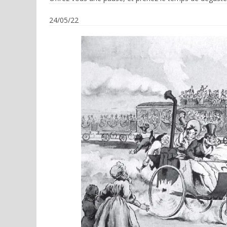
24/05/22