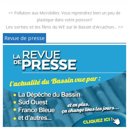
<< Pollution aux Microbilles: Vous reprendrez bien un peu de
plastique dans votre poisson?
Les sorties et les films du WE sur le Bassin d’Arcachon… >>
Revue de presse