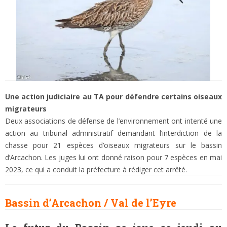
Une action judiciaire au TA pour défendre certains oiseaux
migrateurs
Deux associations de défense de l’environnement ont intenté une
action au tribunal administratif demandant l’interdiction de la
chasse pour 21 espèces d’oiseaux migrateurs sur le bassin
d’Arcachon. Les juges lui ont donné raison pour 7 espèces en mai
2023, ce qui a conduit la préfecture à rédiger cet arrêté.
Bassin d’Arcachon / Val de l’Eyre