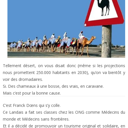
Tellement désert, on vous disait donc (même si les projections
nous promettent 250.000 habitants en 2030), qu’on va bientôt y
voir des dromadaires.
Si. Des chameaux à une bosse, des vrais, en caravane.
Mais c’est pour la bonne cause.
C’est Franck Dœns qui s’y colle.
Ce Landais a fait ses classes chez les ONG comme Médecins du
monde et Médecins sans frontières.
Et il a décidé de promouvoir un tourisme original et solidaire, en