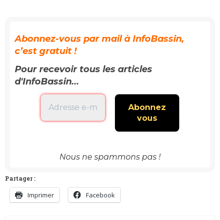
Abonnez-vous par mail à InfoBassin,
c’est gratuit !
Pour recevoir tous les articles
d'InfoBassin...
Nous ne spammons pas !
Partager :
Imprimer
Facebook