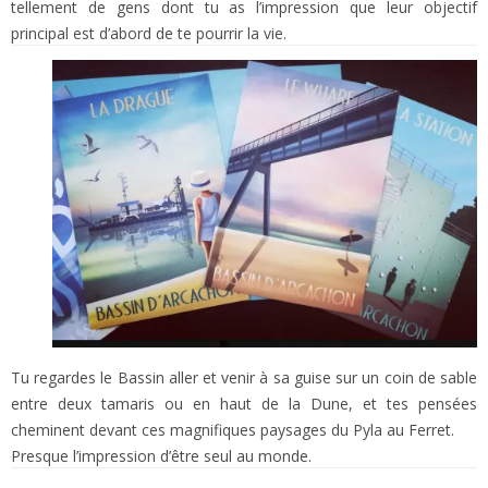
tellement de gens dont tu as l’impression que leur objectif
principal est d’abord de te pourrir la vie.
Tu regardes le Bassin aller et venir à sa guise sur un coin de sable
entre deux tamaris ou en haut de la Dune, et tes pensées
cheminent devant ces magnifiques paysages du Pyla au Ferret.
Presque l’impression d’être seul au monde.