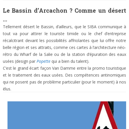
Le Bassin d’Arcachon ? Comme un désert
…
Tellement désert le Bassin, d’ailleurs, que le SIBA communique à
tout va pour attirer le touriste timide ou le chef d’entreprise
récalcitrant devant les possibilités affriolantes que lui offre notre
belle région et ses attraits, comme ces cartes à l’architecture néo-
rétro du Wharf de la Salie ou de la station d’épuration des eaux
usées (design par
Popette
qui a bien du talent).
C’est le grand écart façon Van Damme entre la promo touristique
et le traitement des eaux usées. Des compétences antinomiques
qui ne posent pas de problème particulier (pour le moment) à nos
élus.