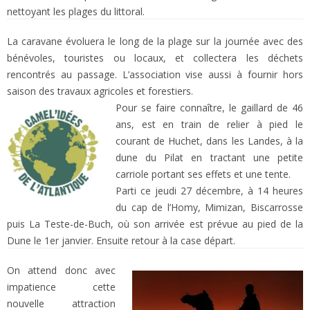
nettoyant les plages du littoral.
La caravane évoluera le long de la plage sur la journée avec des
bénévoles, touristes ou locaux, et collectera les déchets
rencontrés au passage. L’association vise aussi à fournir hors
saison des travaux agricoles et forestiers.
Pour se faire connaître, le gaillard de 46
ans, est en train de relier à pied le
courant de Huchet, dans les Landes, à la
dune du Pilat en tractant une petite
carriole portant ses effets et une tente.
Parti ce jeudi 27 décembre, à 14 heures
du cap de l’Homy, Mimizan, Biscarrosse
puis La Teste-de-Buch, où son arrivée est prévue au pied de la
Dune le 1er janvier. Ensuite retour à la case départ.
On attend donc avec
impatience cette
nouvelle attraction