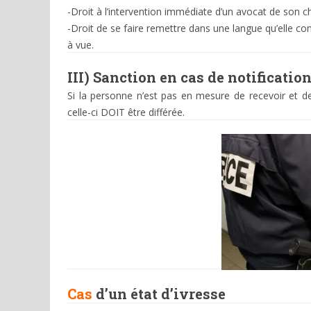
-Droit à l’intervention immédiate d’un avocat de son c
-Droit de se faire remettre dans une langue qu’elle c
à vue.
III) Sanction en cas de
notification
Si la personne n’est pas en mesure de recevoir et de 
celle-ci DOIT être différée.
Cas
d’un état d’ivresse