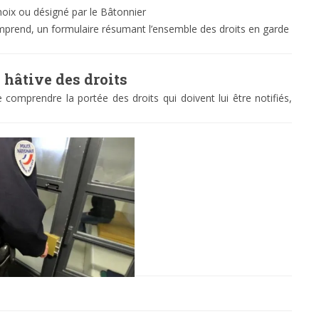
hoix ou désigné par le Bâtonnier
omprend, un formulaire résumant l’ensemble des droits en garde
 hâtive des droits
comprendre la portée des droits qui doivent lui être notifiés,