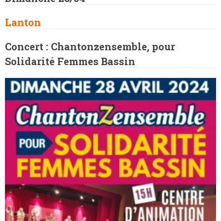
Lanton
Concert : Chantonzensemble, pour
Solidarité Femmes Bassin