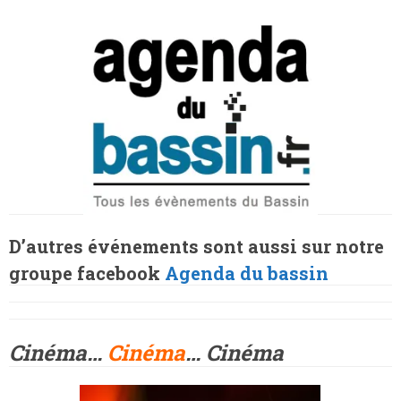
D’autres événements sont aussi sur notre
groupe facebook
Agenda du bassin
Cinéma…
Cinéma
… Cinéma