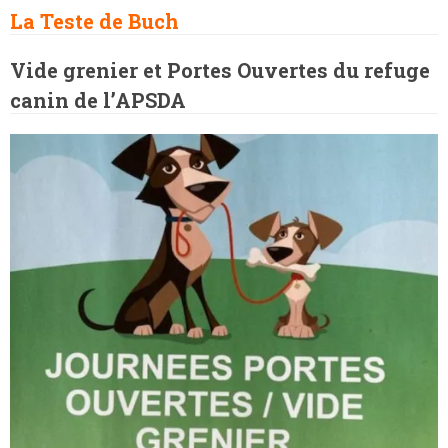
La Teste de Buch
Vide grenier et Portes Ouvertes du refuge
canin de l’APSDA