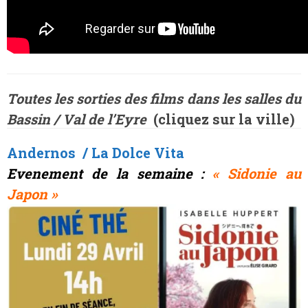
Toutes les sorties des films dans les salles du
Bassin / Val de l’Eyre
(cliquez sur la ville
)
Andernos / La Dolce Vita
Evenement de la semaine :
« Sidonie au
Japon »