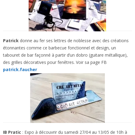
Patrick
donne au fer ses lettres de noblesse avec des créations
étonnantes comme ce barbecue fonctionnel et design, un
tabouret de bar façonné à partir d’un dobro (guitare métallique),
des grilles décoratives pour fenêtres. Voir sa page FB
patrick.faucher
IB Pratic
: Expo à découvrir du samedi 27/04 au 13/05 de 10h à