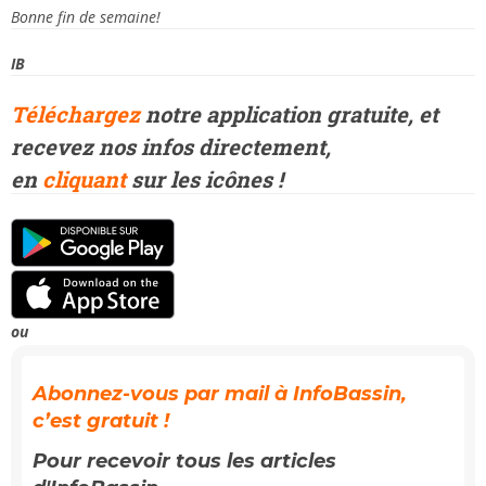
Bonne fin de semaine!
IB
Téléchargez
notre application gratuite, et
recevez
nos infos directement,
en
cliquant
sur les icônes !
ou
Abonnez-vous par mail à InfoBassin,
c’est gratuit !
Pour recevoir tous les articles