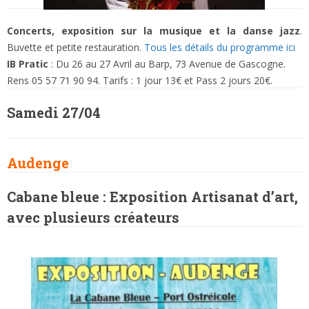
Concerts, exposition sur la musique et la danse jazz
.
Buvette et petite restauration.
Tous les détails du programme ici
IB Pratic
: Du 26 au 27 Avril au Barp, 73 Avenue de Gascogne.
Rens 05 57 71 90 94. T
arifs : 1
jour 13€ et Pass 2 jours 20€.
Samedi 27/04
Audenge
Cabane bleue : Exposition Artisanat d’art,
avec plusieurs créateurs