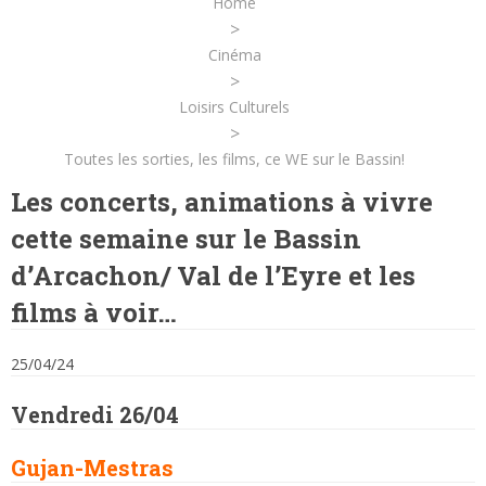
Home
>
Cinéma
>
Loisirs Culturels
>
Toutes les sorties, les films, ce WE sur le Bassin!
Les concerts, animations à vivre
cette semaine sur le Bassin
d’Arcachon/ Val de l’Eyre et les
films à voir…
25/04/24
Vendredi 26/04
Gujan-Mestras