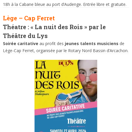
18h à la Cabane bleue au port d’Audenge. Entrée libre et gratuite.
Lège – Cap Ferret
Théatre : « La nuit des Rois » par le
Théâtre du Lys
Soirée caritative
au profit des
jeunes talents musiciens
de
Lège-Cap Ferret, organisée par le Rotary Nord Bassin d’Arcachon.