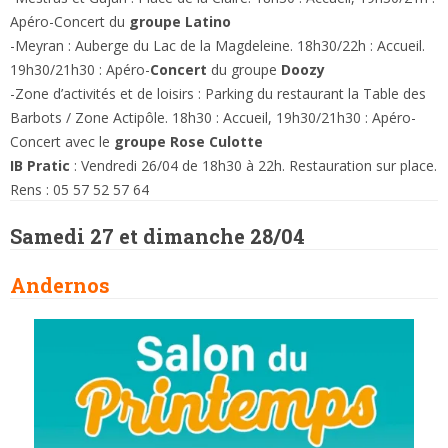
Apéro-Concert du
groupe Latino
-Meyran : Auberge du Lac de la Magdeleine. 18h30/22h : Accueil.
19h30/21h30 : Apéro-
Concert
du groupe
Doozy
-Zone d’activités et de loisirs : Parking du restaurant la Table des
Barbots / Zone Actipôle. 18h30 : Accueil, 19h30/21h30 : Apéro-
Concert avec le
groupe Rose Culotte
IB Pratic
: Vendredi 26/04 de 18h30 à 22h. Restauration sur place.
Rens : 05 57 52 57 64
Samedi 27 et dimanche 28/04
Andernos