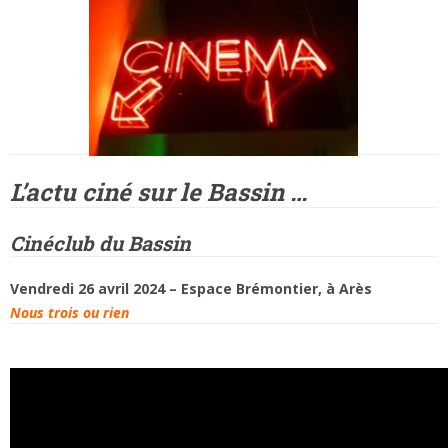
L’actu ciné sur le Bassin …
Cinéclub du Bassin
Vendredi 26 avril 2024 – Espace Brémontier, à Arès
Nous trois ou rien