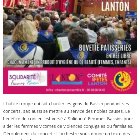
L’habile troupe qui fait chanter les gens du Bassin pendant ses
concerts, sait aussi se mettre au service des nobles causes. Le
bénéfice du concert est versé à Solidarité Femmes Bassins pour
aider les femmes victimes de violences conjugales ou familiales.
Déroulement du concert : L’orchestre vous donne un texte des