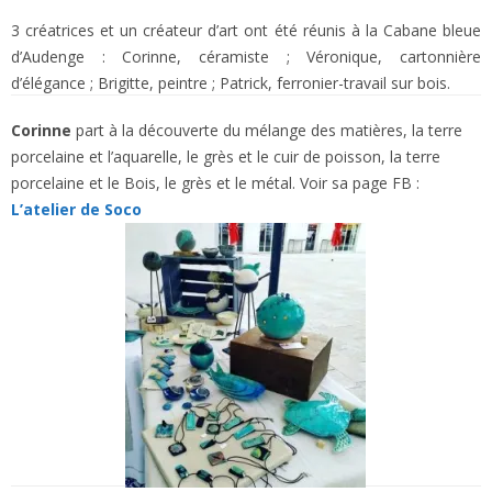
3 créatrices et un créateur d’art ont été réunis à la Cabane bleue
d’Audenge : Corinne, céramiste ; Véronique, cartonnière
d’élégance ; Brigitte, peintre ; Patrick, ferronier-travail sur bois.
Corinne
part à la découverte du mélange des matières, la terre
porcelaine et l’aquarelle, le grès et le cuir de poisson, la terre
porcelaine et le Bois, le grès et le métal. Voir sa page FB :
L’atelier de Soco