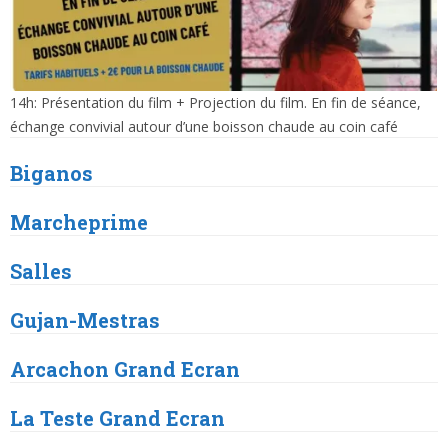
14h: Présentation du film + Projection du film. En fin de séance,
échange convivial autour d’une boisson chaude au coin café
Biganos
Marcheprime
Salles
Gujan
-Mestras
Arcachon
Grand Ecran
La Teste
Grand Ecran