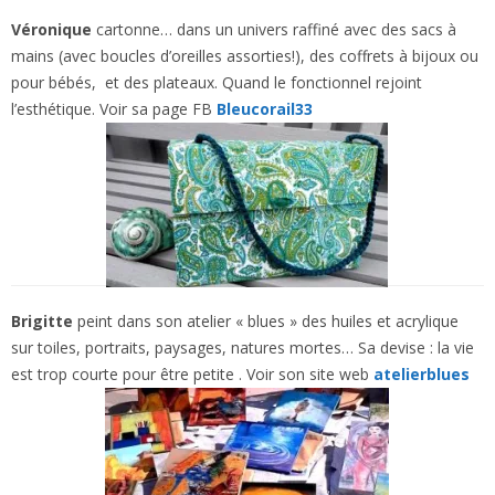
Véronique
cartonne… dans un univers raffiné avec des sacs à
mains (avec boucles d’oreilles assorties!), des coffrets à bijoux ou
pour bébés, et des plateaux. Quand le fonctionnel rejoint
l’esthétique. Voir sa page FB
Bleucorail33
Brigitte
peint dans son atelier « blues » des huiles et acrylique
sur toiles, portraits, paysages, natures mortes… Sa devise : la vie
est trop courte pour être petite . Voir son site web
atelierblues