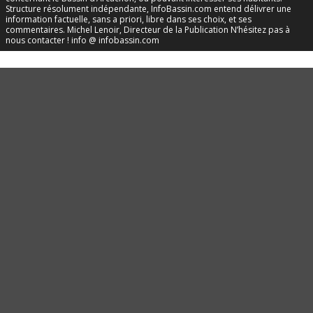
Structure résolument indépendante, InfoBassin.com entend délivrer une
information factuelle, sans a priori, libre dans ses choix, et ses
commentaires. Michel Lenoir, Directeur de la Publication N’hésitez pas à
nous contacter ! info @ infobassin.com