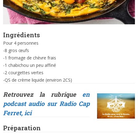
Ingrédients
Pour 4 personnes
-8 gros œufs
-1 fromage de chèvre frais
-1 chabichou un peu affiné
-2 courgettes vertes
-QS de crème liquide (environ 2CS)
Retrouvez la rubrique
en
podcast audio sur Radio Cap
Ferret, ici
Préparation