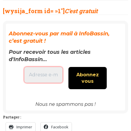
[wysija_form id= »1″]
C’est gratuit
Abonnez-vous par mail à InfoBassin,
c’est gratuit !
Pour recevoir tous les articles
d'InfoBassin...
Nous ne spammons pas !
Partager :
Imprimer
Facebook