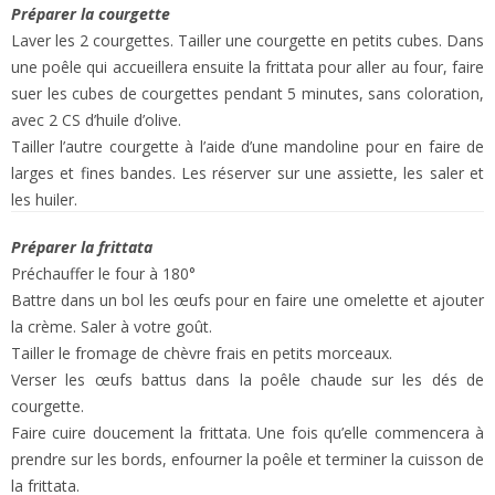
Préparer la courgette
Laver les 2 courgettes. Tailler une courgette en petits cubes. Dans
une poêle qui accueillera ensuite la frittata pour aller au four, faire
suer les cubes de courgettes pendant 5 minutes, sans coloration,
avec 2 CS d’huile d’olive.
Tailler l’autre courgette à l’aide d’une mandoline pour en faire de
larges et fines bandes. Les réserver sur une assiette, les saler et
les huiler.
Préparer la frittata
Préchauffer le four à 180°
Battre dans un bol les œufs pour en faire une omelette et ajouter
la crème. Saler à votre goût.
Tailler le fromage de chèvre frais en petits morceaux.
Verser les œufs battus dans la poêle chaude sur les dés de
courgette.
Faire cuire doucement la frittata. Une fois qu’elle commencera à
prendre sur les bords, enfourner la poêle et terminer la cuisson de
la frittata.