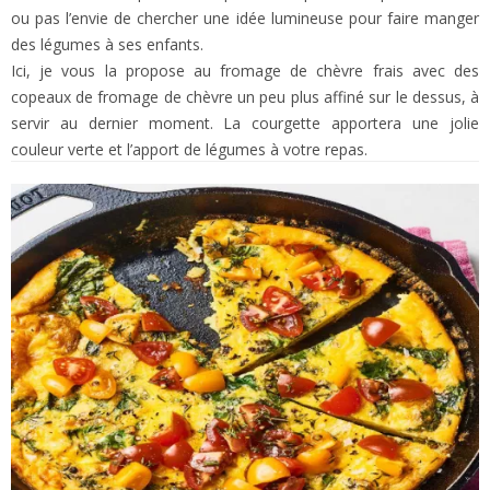
ou pas l’envie de chercher une idée lumineuse pour faire manger
des légumes à ses enfants.
Ici, je vous la propose au fromage de chèvre frais avec des
copeaux de fromage de chèvre un peu plus affiné sur le dessus, à
servir au dernier moment. La courgette apportera une jolie
couleur verte et l’apport de légumes à votre repas.