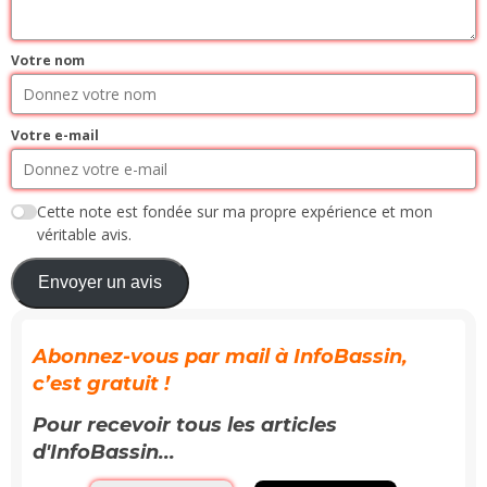
Votre nom
Votre e-mail
Cette note est fondée sur ma propre expérience et mon
véritable avis.
Envoyer un avis
Abonnez-vous par mail à InfoBassin,
c’est gratuit !
Pour recevoir tous les articles
d'InfoBassin...