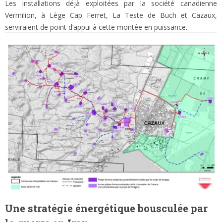
Les installations déjà exploitées par la société canadienne
Vermilion, à Lège Cap Ferret, La Teste de Buch et Cazaux,
serviraient de point d’appui à cette montée en puissance.
Une stratégie énergétique bousculée par