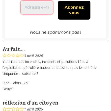
Nous ne spammons pas !
Au fait….
3 avril 2026
Y a-t-il eu des incendies, incidents et pollutions liées à
l’exploitation pétrolière autour du bassin depuis les années
cinquante – soixante ?
Rien… alors…???
Beuze
réflexion d'un citoyen
1 avril 2026