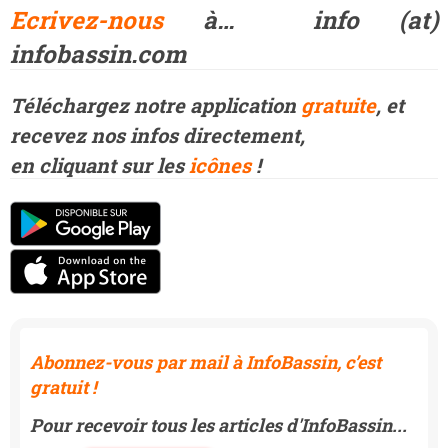
Ecrivez-nous
à… info (at)
infobassin.com
Téléchargez notre application
gratuite
, et
recevez
nos infos directement,
en cliquant
sur les
icônes
!
Abonnez-vous par mail à InfoBassin, c’est
gratuit !
Pour recevoir tous les articles d'InfoBassin...