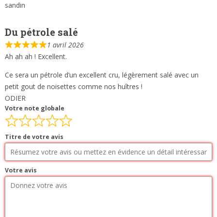
sandin
Du pétrole salé
1 avril 2026
Ah ah ah ! Excellent.
Ce sera un pétrole d’un excellent cru, légèrement salé avec un
petit gout de noisettes comme nos huîtres !
ODIER
Votre note globale
Titre de votre avis
Votre avis