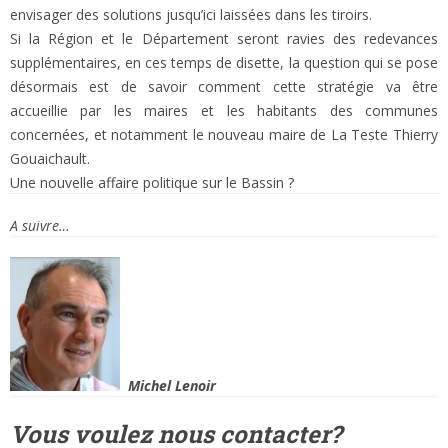
envisager des solutions jusqu’ici laissées dans les tiroirs.
Si la Région et le Département seront ravies des redevances
supplémentaires, en ces temps de disette, la question qui se pose
désormais est de savoir comment cette stratégie va être
accueillie par les maires et les habitants des communes
concernées, et notamment le nouveau maire de La Teste Thierry
Gouaichault.
Une nouvelle affaire politique sur le Bassin ?
A suivre…
Michel Lenoir
Vous voulez nous
contacter
?