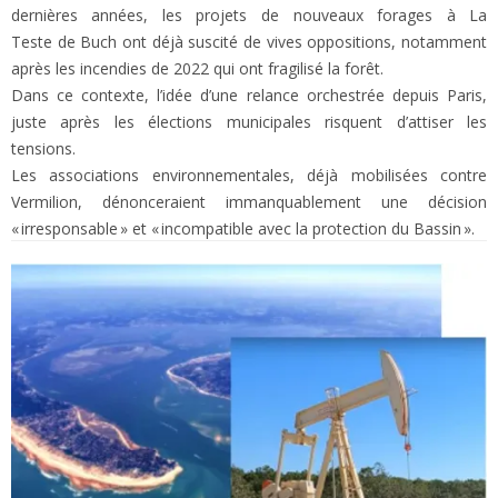
dernières années, les projets de nouveaux forages à La
Teste de Buch ont déjà suscité de vives oppositions, notamment
après les incendies de 2022 qui ont fragilisé la forêt.
Dans ce contexte, l’idée d’une relance orchestrée depuis Paris,
juste après les élections municipales risquent d’attiser les
tensions.
Les associations environnementales, déjà mobilisées contre
Vermilion, dénonceraient immanquablement une décision
« irresponsable » et « incompatible avec la protection du Bassin ».