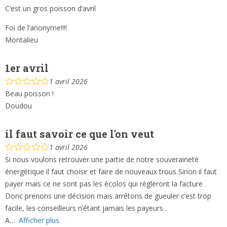
C’est un gros poisson d’avril
Foi de l’anonyme!!!!
Montalieu
1er avril
1 avril 2026
Beau poisson !
Doudou
il faut savoir ce que l'on veut
1 avril 2026
Si nous voulons retrouver une partie de notre souveraineté
énergétique il faut choisir et faire de nouveaux trous Sinon il faut
payer mais ce ne sont pas les écolos qui règleront la facture .
Donc prenons une décision mais arrêtons de gueuler c’est trop
facile, les conseilleurs n’étant jamais les payeurs .
A
Afficher plus