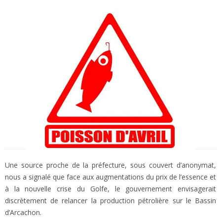
Une source proche de la préfecture, sous couvert d’anonymat,
nous a signalé que face aux augmentations du prix de l’essence et
à la nouvelle crise du Golfe, le gouvernement envisagerait
discrètement de relancer la production pétrolière sur le Bassin
d’Arcachon.