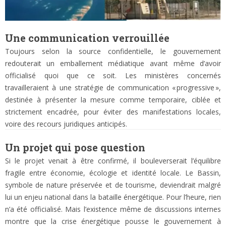
Une communication verrouillée
Toujours selon la source confidentielle, le gouvernement
redouterait un emballement médiatique avant même d’avoir
officialisé quoi que ce soit. Les ministères concernés
travailleraient à une stratégie de communication « progressive »,
destinée à présenter la mesure comme temporaire, ciblée et
strictement encadrée, pour éviter des manifestations locales,
voire des recours juridiques anticipés.
Un projet qui pose question
Si le projet venait à être confirmé, il bouleverserait l’équilibre
fragile entre économie, écologie et identité locale. Le Bassin,
symbole de nature préservée et de tourisme, deviendrait malgré
lui un enjeu national dans la bataille énergétique. Pour l’heure, rien
n’a été officialisé. Mais l’existence même de discussions internes
montre que la crise énergétique pousse le gouvernement à