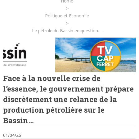
Home
>
Politique et Economie
>
Le pétrole du Bassin en question….
Face à la nouvelle crise de
l’essence, le gouvernement prépare
discrètement une relance de la
production pétrolière sur le
Bassin…
01/04/26