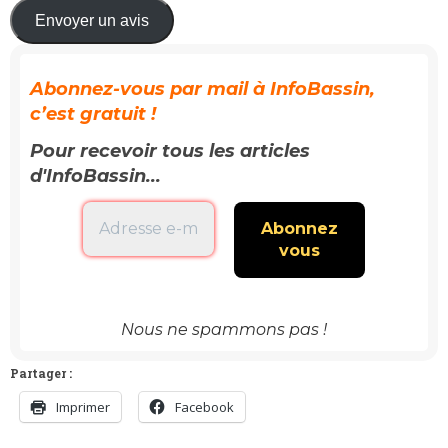
Envoyer un avis
Abonnez-vous par mail à InfoBassin,
c’est gratuit !
Pour recevoir tous les articles
d'InfoBassin...
Nous ne spammons pas !
Partager :
Imprimer
Facebook