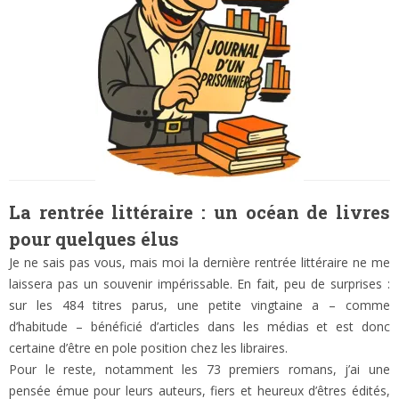
La rentrée littéraire : un océan de livres
pour quelques élus
Je ne sais pas vous, mais moi la dernière rentrée littéraire ne me
laissera pas un souvenir impérissable. En fait, peu de surprises :
sur les 484 titres parus, une petite vingtaine a – comme
d’habitude – bénéficié d’articles dans les médias et est donc
certaine d’être en pole position chez les libraires.
Pour le reste, notamment les 73 premiers romans, j’ai une
pensée émue pour leurs auteurs, fiers et heureux d’êtres édités,