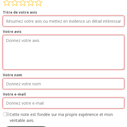
Titre de votre avis
Votre avis
Votre nom
Votre e-mail
Cette note est fondée sur ma propre expérience et mon
véritable avis.