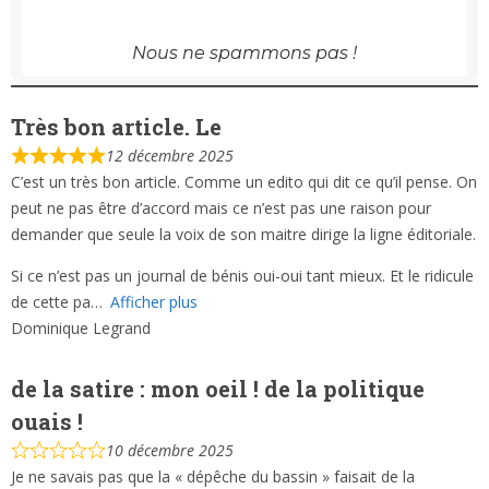
Nous ne spammons pas !
Très bon article. Le
12 décembre 2025
C’est un très bon article. Comme un edito qui dit ce qu’il pense. On
peut ne pas être d’accord mais ce n’est pas une raison pour
demander que seule la voix de son maitre dirige la ligne éditoriale.
Si ce n’est pas un journal de bénis oui-oui tant mieux. Et le ridicule
de cette pa
Afficher plus
Dominique Legrand
de la satire : mon oeil ! de la politique
ouais !
10 décembre 2025
Je ne savais pas que la « dépêche du bassin » faisait de la