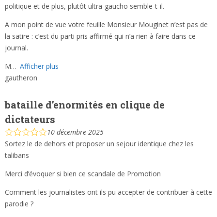
politique et de plus, plutôt ultra-gaucho semble-t-il.
A mon point de vue votre feuille Monsieur Mouginet n’est pas de
la satire : c’est du parti pris affirmé qui n’a rien à faire dans ce
journal.
M
Afficher plus
gautheron
bataille d’enormités en clique de
dictateurs
10 décembre 2025
Sortez le de dehors et proposer un sejour identique chez les
talibans
Merci d’évoquer si bien ce scandale de Promotion
Comment les journalistes ont ils pu accepter de contribuer à cette
parodie ?