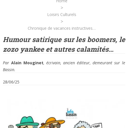
Home
>
Loisirs Culturels
>
Chronique de vacances instructives…
Humour satirique sur les boomers, le
zozo yankee et autres calamités…
Par
Alain Mouginet
, écrivain, ancien éditeur, demeurant sur le
Bassin.
28/06/25