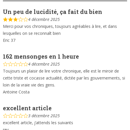
Un peu de lucidité, ça fait du bien
4 décembre 2025
Merci pour vos chroniques, toujours agréables à lire, et dans
lesquelles on se reconnaît bien
Eric 37
162 mensonges en 1 heure
4 décembre 2025
Toujours un plaisir de lire votre chronique, elle est le miroir de
cette triste et cocasse actualité, dictée par les gouvernements, si
loin de la vraie vie des gens.
Antoine Costa
excellent article
3 décembre 2025
excellent article, j’attends les suivants
rey