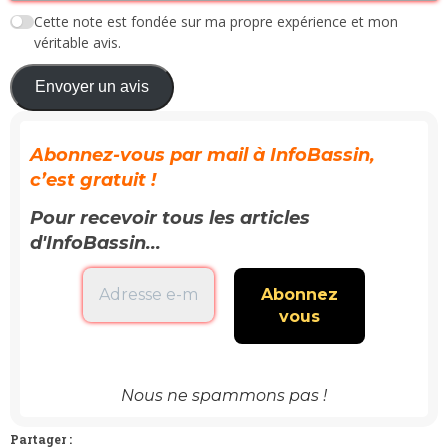
Cette note est fondée sur ma propre expérience et mon
véritable avis.
Envoyer un avis
Abonnez-vous par mail à InfoBassin,
c’est gratuit !
Pour recevoir tous les articles
d'InfoBassin...
Nous ne spammons pas !
Partager :