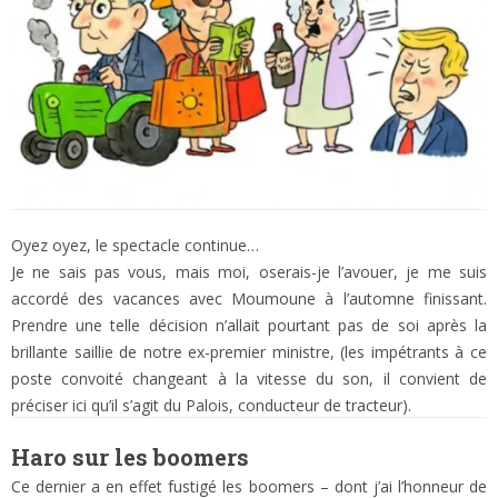
Oyez oyez, le spectacle continue…
Je ne sais pas vous, mais moi, oserais-je l’avouer, je me suis
accordé des vacances avec Moumoune à l’automne finissant.
Prendre une telle décision n’allait pourtant pas de soi après la
brillante saillie de notre ex-premier ministre, (les impétrants à ce
poste convoité changeant à la vitesse du son, il convient de
préciser ici qu’il s’agit du Palois, conducteur de tracteur).
Haro sur les boomers
Ce dernier a en effet fustigé les boomers – dont j’ai l’honneur de