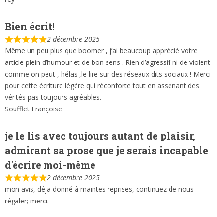
Bien écrit!
2 décembre 2025
Même un peu plus que boomer , j’ai beaucoup apprécié votre
article plein d’humour et de bon sens . Rien d’agressif ni de violent
comme on peut , hélas ,le lire sur des réseaux dits sociaux ! Merci
pour cette écriture légère qui réconforte tout en assénant des
vérités pas toujours agréables.
Soufflet Françoise
je le lis avec toujours autant de plaisir,
admirant sa prose que je serais incapable
d'écrire moi-même
2 décembre 2025
mon avis, déja donné à maintes reprises, continuez de nous
régaler; merci.