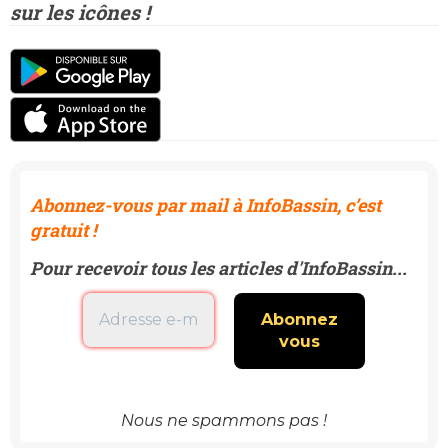
sur les icônes !
Abonnez-vous par mail à InfoBassin, c’est
gratuit !
Pour recevoir tous les articles d'InfoBassin...
Nous ne spammons pas !