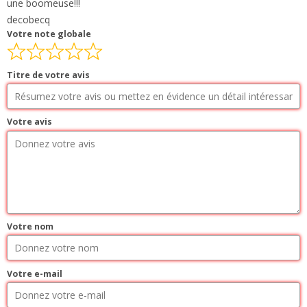
une boomeuse!!!
decobecq
Votre note globale
Titre de votre avis
Votre avis
Votre nom
Votre e-mail