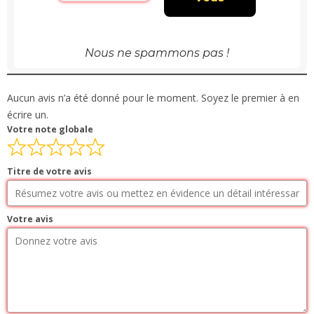
Nous ne spammons pas !
Aucun avis n’a été donné pour le moment. Soyez le premier à en
écrire un.
Votre note globale
Titre de votre avis
Votre avis