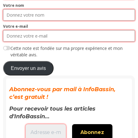
Votre nom
Votre e-mail
Cette note est fondée sur ma propre expérience et mon
véritable avis.
Envoyer un avis
Abonnez-vous par mail à InfoBassin,
c’est gratuit !
Pour recevoir tous les articles
d'InfoBassin...