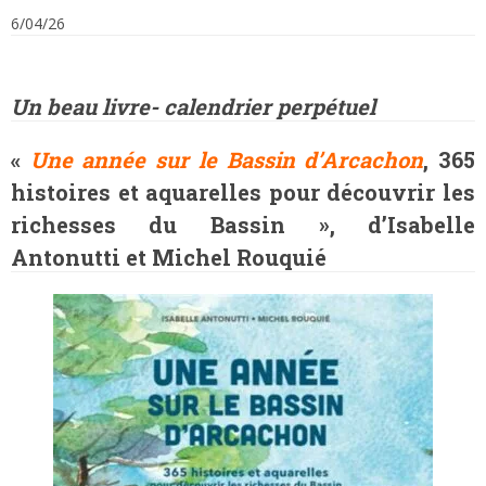
6/04/26
Un beau livre- calendrier perpétuel
«
Une année sur le Bassin d’Arcachon
, 365
histoires et aquarelles pour découvrir les
richesses du Bassin », d’Isabelle
Antonutti et Michel Rouquié