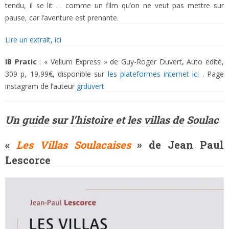
tendu, il se lit … comme un film qu’on ne veut pas mettre sur
pause, car l’aventure est prenante.
Lire un extrait, ici
IB Pratic
: « Vellum Express » de Guy-Roger Duvert, Auto edité,
309 p, 19,99€, disponible sur
les plateformes internet ici
. Page
instagram de l’auteur
grduvert
Un guide sur l’histoire et les villas de Soulac
«
Les Villas Soulacaises
» de Jean Paul
Lescorce