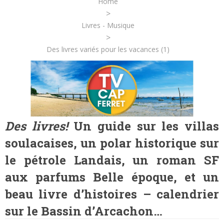
Home
>
Livres - Musique
>
Des livres variés pour les vacances (1)
Des livres!
Un guide sur les villas
soulacaises, un polar historique sur
le pétrole Landais, un roman SF
aux parfums Belle époque, et un
beau livre d’histoires – calendrier
sur le Bassin d’Arcachon…