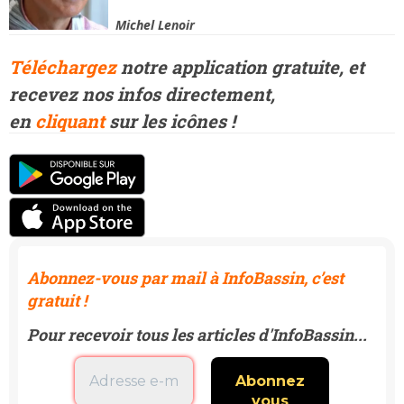
Michel Lenoir
Téléchargez
notre application gratuite, et
recevez
nos infos directement,
en
cliquant
sur les icônes !
Abonnez-vous par mail à InfoBassin, c’est
gratuit !
Pour recevoir tous les articles d'InfoBassin...