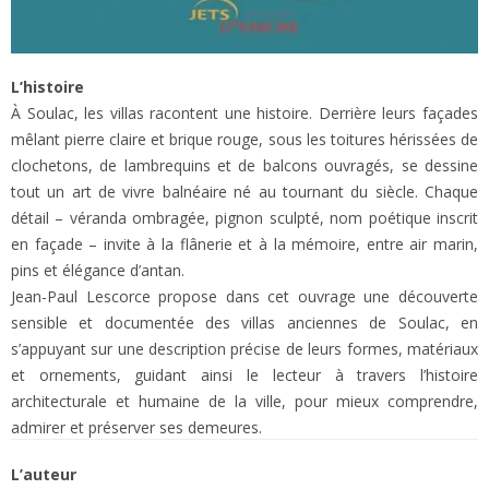
L’histoire
À Soulac, les villas racontent une histoire. Derrière leurs façades
mêlant pierre claire et brique rouge, sous les toitures hérissées de
clochetons, de lambrequins et de balcons ouvragés, se dessine
tout un art de vivre balnéaire né au tournant du siècle. Chaque
détail – véranda ombragée, pignon sculpté, nom poétique inscrit
en façade – invite à la flânerie et à la mémoire, entre air marin,
pins et élégance d’antan.
Jean-Paul Lescorce propose dans cet ouvrage une découverte
sensible et documentée des villas anciennes de Soulac, en
s’appuyant sur une description précise de leurs formes, matériaux
et ornements, guidant ainsi le lecteur à travers l’histoire
architecturale et humaine de la ville, pour mieux comprendre,
admirer et préserver ses demeures.
L’auteur