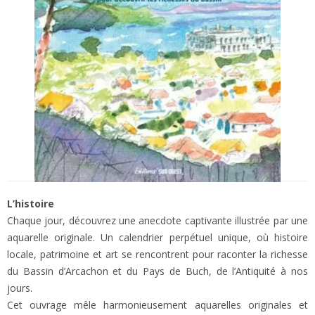
L’histoire
Chaque jour, découvrez une anecdote captivante illustrée par une
aquarelle originale. Un calendrier perpétuel unique, où histoire
locale, patrimoine et art se rencontrent pour raconter la richesse
du Bassin d’Arcachon et du Pays de Buch, de l’Antiquité à nos
jours.
Cet ouvrage mêle harmonieusement aquarelles originales et