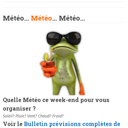
Météo…
Météo
… Météo…
Quelle Météo ce week-end pour vous
organiser ?
Soleil? Pluie? Vent? Chaud? Froid?
Voir le
Bulletin prévisions complètes de