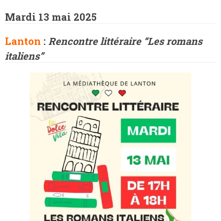
Mardi 13 mai 2025
Lanton
:
Rencontre littéraire “Les romans
italiens”