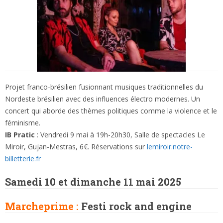
Projet franco-brésilien fusionnant musiques traditionnelles du
Nordeste brésilien avec des influences électro modernes. Un
concert qui aborde des thèmes politiques comme la violence et le
féminisme.
IB Pratic
: Vendredi 9 mai à 19h-20h30, Salle de spectacles Le
Miroir, Gujan-Mestras, 6€. Réservations sur
lemiroir.notre-
billetterie.fr
Samedi 10 et dimanche 11 mai 2025
Marcheprime :
Festi rock and engine