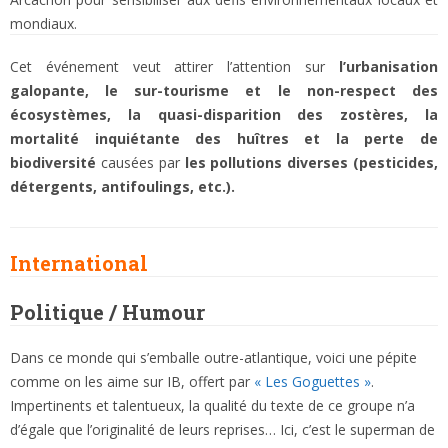
mondiaux.
Cet événement veut attirer l’attention sur
l’urbanisation
galopante, le sur-tourisme et le non-respect des
écosystèmes, la quasi-disparition des zostères, la
mortalité inquiétante des huîtres et la perte de
biodiversité
causées par
les pollutions diverses (pesticides,
détergents, antifoulings, etc.).
International
Politique / Humour
Dans ce monde qui s’emballe outre-atlantique, voici une pépite
comme on les aime sur IB, offert par
« Les Goguettes »
.
Impertinents et talentueux, la qualité du texte de ce groupe n’a
d’égale que l’originalité de leurs reprises… Ici, c’est le superman de