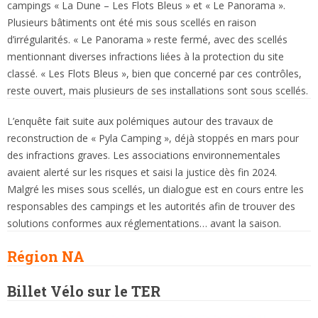
campings « La Dune – Les Flots Bleus » et « Le Panorama ».
Plusieurs bâtiments ont été mis sous scellés en raison
d’irrégularités. « Le Panorama » reste fermé, avec des scellés
mentionnant diverses infractions liées à la protection du site
classé. « Les Flots Bleus », bien que concerné par ces contrôles,
reste ouvert, mais plusieurs de ses installations sont sous scellés.
L’enquête fait suite aux polémiques autour des travaux de
reconstruction de « Pyla Camping », déjà stoppés en mars pour
des infractions graves. Les associations environnementales
avaient alerté sur les risques et saisi la justice dès fin 2024.
Malgré les mises sous scellés, un dialogue est en cours entre les
responsables des campings et les autorités afin de trouver des
solutions conformes aux réglementations… avant la saison.
Région NA
Billet Vélo sur le TER