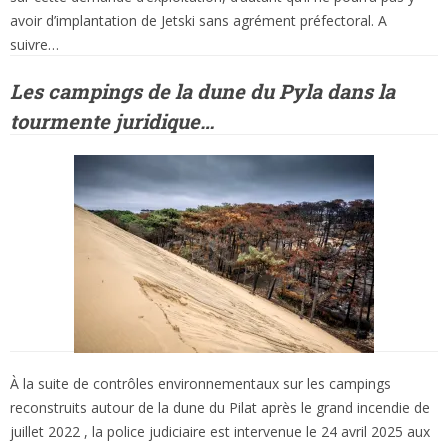
avoir d’implantation de Jetski sans agrément préfectoral. A
suivre…
Les campings de la dune du Pyla dans la
tourmente juridique…
À la suite de contrôles environnementaux sur les campings
reconstruits autour de la dune du Pilat après le grand incendie de
juillet 2022 , la police judiciaire est intervenue le 24 avril 2025 aux