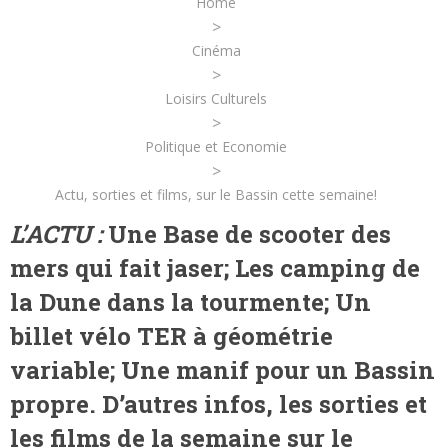
Home
>
Cinéma
>
Loisirs Culturels
>
Politique et Economie
>
Actu, sorties et films, sur le Bassin cette semaine!
L’ACTU :
Une Base de scooter des
mers qui fait jaser; Les camping de
la Dune dans la tourmente; Un
billet vélo TER à géométrie
variable; Une manif pour un Bassin
propre. D’autres infos, les sorties et
les films de la semaine sur le