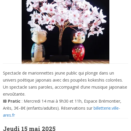
Spectacle de marionnettes jeune public qui plonge dans un
univers poétique japonais avec des poupées kokeshis colorées.
Un spectacle sans paroles, accompagné d’une musique japonaise
envoûtante.
IB Pratic
: Mercredi 14 mai à 9h30 et 11h, Espace Brémontier,
Arès, 3€–8€ (enfants/adultes). Réservations sur
billetterie.ville-
ares.fr
Jeudi 15 mai 2025