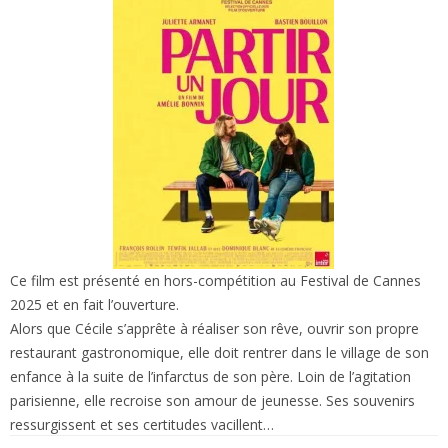
Ce film est présenté en hors-compétition au Festival de Cannes
2025 et en fait l’ouverture.
Alors que Cécile s’apprête à réaliser son rêve, ouvrir son propre
restaurant gastronomique, elle doit rentrer dans le village de son
enfance à la suite de l’infarctus de son père. Loin de l’agitation
parisienne, elle recroise son amour de jeunesse. Ses souvenirs
ressurgissent et ses certitudes vacillent…