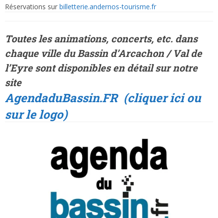
Réservations sur
billetterie.andernos-tourisme.fr
Toutes les animations, concerts, etc. dans
chaque ville
du Bassin d’Arcachon / Val de
l’Eyre sont disponibles en détail sur notre
site
AgendaduBassin.FR
(cliquer ici ou
sur le logo)