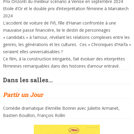
Prix Orizonti du meilleur scénario à Venise en septembre 2024
Etoile d’Or et le double prix d’interprétation féminine à Marrakech
2024
L’accident de voiture de Fifi, fille d’Hanan confrontée à une
mauvaise passe financière, lie le destin de personnages
« candidats » à l’amour, révélant les relations complexes entre les
genres, les générations et les cultures. Ces « Chroniques d’Haïfa »
seraient elles universalisables ?
Ce film, à la construction intrigante, fait évoluer des interprètes
féminines remarquables dans des histoires d’amour entravé.
Dans les salles…
Partir un Jour
Comédie dramatique d’Amélie Bonnin avec Juliette Armanet,
Bastien Bouillon, François Rollin