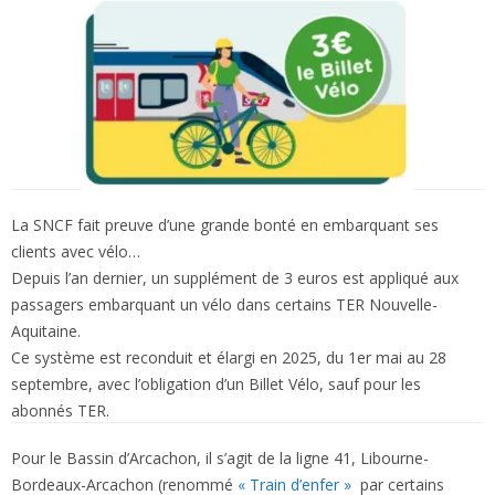
La SNCF fait preuve d’une grande bonté en embarquant ses
clients avec vélo…
Depuis l’an dernier, un supplément de 3 euros est appliqué aux
passagers embarquant un vélo dans certains TER Nouvelle-
Aquitaine.
Ce système est reconduit et élargi en 2025, du 1er mai au 28
septembre, avec l’obligation d’un Billet Vélo, sauf pour les
abonnés TER.
Pour le Bassin d’Arcachon, il s’agit de la ligne 41, Libourne-
Bordeaux-Arcachon (renommé
« Train d’enfer »
par certains