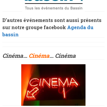
D’autres événements sont aussi présents
sur notre groupe facebook
Agenda du
bassin
Cinéma…
Cinéma
… Cinéma