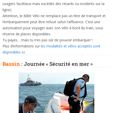
usagers facétieux mais excédés des retards ou incidents sur la
ligne)
Attention, le Billet Vélo ne remplace pas un titre de transport et
l’embarquement peut être refusé selon l’affluence. C’est une
autorisation pour voyager avec son vélo à bord du train, sous
réserve de places disponibles.
Tu payes… mais tu n’es pas sûr de pouvoir embarquer !
Plus d’informations sur
les modalités et vélos acceptés sont
disponibles ici
Bassin
: Journée « Sécurité en mer »