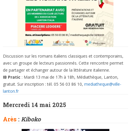
Discussion sur les romans italiens classiques et contemporains,
avec un groupe de lecteurs passionnés. Cette rencontre permet
de partager et échanger autour de la littérature italienne.
IB Pratic
: Mardi 13 mai de 17h à 18h, Médiathèque, Lanton,
gratuit. Sur inscription : tél. 05 56 03 86 10,
mediatheque@ville-
lanton.fr
Mercredi 14 mai 2025
Arès
:
Kiboko