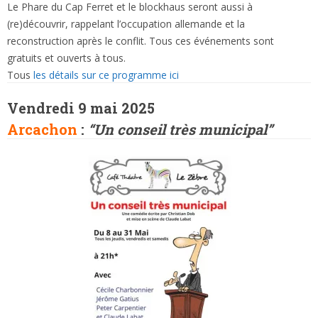
Le Phare du Cap Ferret et le blockhaus seront aussi à
(re)découvrir, rappelant l’occupation allemande et la
reconstruction après le conflit. Tous ces événements sont
gratuits et ouverts à tous.
Tous
les détails sur ce programme ici
Vendredi 9 mai 2025
Arcachon
:
“Un conseil très municipal”