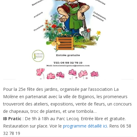
Pour la 25e fête des jardins, organisée par l’association La
Molène en partenariat avec la ville de Biganos, les promeneurs
trouveront des ateliers, expositions, vente de fleurs, un concours
de chapeaux, troc de plantes, et une tombola…
IB Pratic
: De 9h à 18h au Parc Lecoq. Entrée libre et gratuite.
Restauration sur place. Voir le
programme détaillé ici.
Rens 06 58
32 78 19