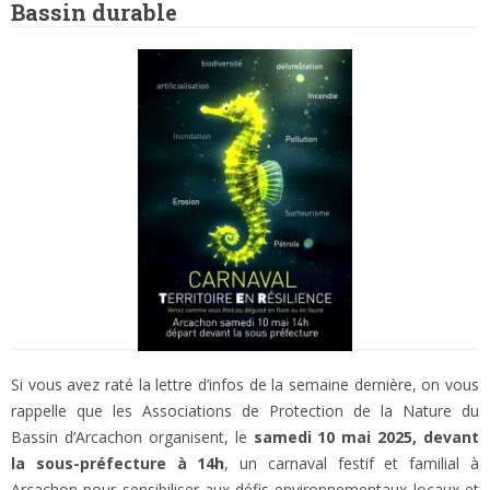
Bassin durable
Si vous avez raté la lettre d’infos de la semaine dernière, on vous
rappelle que les Associations de Protection de la Nature du
Bassin d’Arcachon organisent, le
samedi 10 mai 2025, devant
la sous-préfecture à 14h
, un carnaval festif et familial à
Arcachon pour sensibiliser aux défis environnementaux locaux et