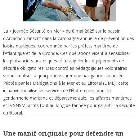
La « Journée Sécurité en Mer » du 8 mai 2025 sur le bassin
d’Arcachon s’inscrit dans la campagne annuelle de prévention des
loisirs nautiques, coordonnée par les préfets maritime de
l’Atlantique et de la Gironde. Ces opérations visent à sensibiliser
les plaisanciers aux risques et à rappeler les équipements de
sécurité obligatoires. Des contrôles pédagogiques volontaires
seront réalisés à quai pour assurer une navigation sécurisée.
Pilotée par les Délégations à la Mer et au Littoral (DML), cette
initiative mobilise les services de l’État en mer, dont la
gendarmerie maritime et départementale, les affaires maritimes
et la SNSM, actifs tout au long de l’année pour garantir la sécurité
du littoral.
Une manif originale pour défendre un