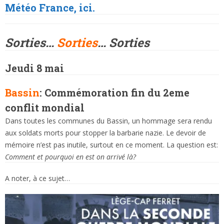
Météo France, ici.
Sorties…
Sorties
… Sorties
Jeudi 8 mai
Bassin
: Commémoration fin du 2eme
conflit mondial
Dans toutes les communes du Bassin, un hommage sera rendu
aux soldats morts pour stopper la barbarie nazie. Le devoir de
mémoire n’est pas inutile, surtout en ce moment. La question est:
Comment et pourquoi en est on arrivé là?
A noter, à ce sujet…