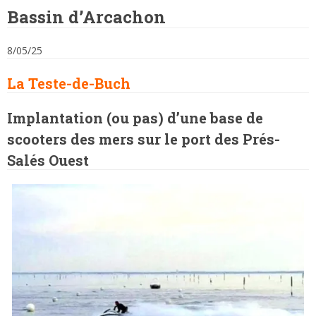
Bassin d’Arcachon
8/05/25
La Teste-de-Buch
Implantation (ou pas) d’une base de
scooters des mers sur le port des Prés-
Salés Ouest