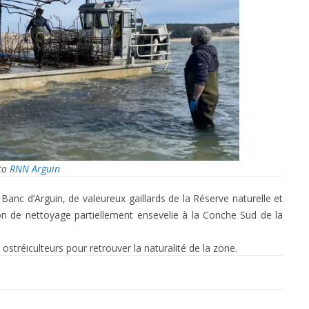
to
RNN Arguin
 Banc d’Arguin, de valeureux gaillards de la Réserve naturelle et
ion de nettoyage partiellement ensevelie à la Conche Sud de la
ostréiculteurs pour retrouver la naturalité de la zone.