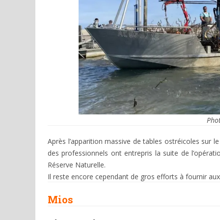
Pho
Après l’apparition massive de tables ostréicoles sur le
des professionnels ont entrepris la suite de l’opérat
Réserve Naturelle.
Il reste encore cependant de gros efforts à fournir aux 
Mios