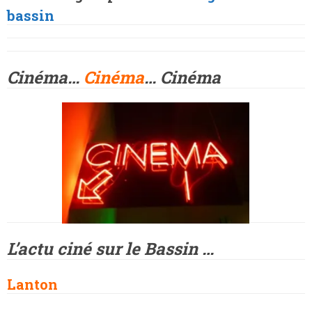
bassin
Cinéma…
Cinéma
… Cinéma
L’actu ciné sur le Bassin …
Lanton