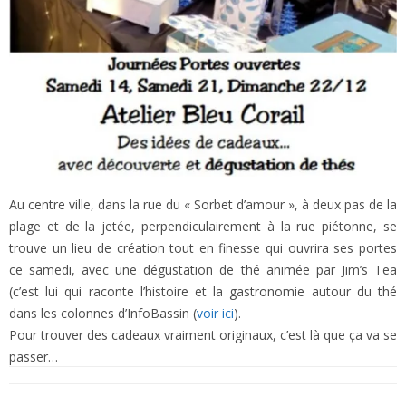
Au centre ville, dans la rue du « Sorbet d’amour », à deux pas de la
plage et de la jetée, perpendiculairement à la rue piétonne, se
trouve un lieu de création tout en finesse qui ouvrira ses portes
ce samedi, avec une dégustation de thé animée par Jim’s Tea
(c’est lui qui raconte l’histoire et la gastronomie autour du thé
dans les colonnes d’InfoBassin (
voir ici
).
Pour trouver des cadeaux vraiment originaux, c’est là que ça va se
passer…