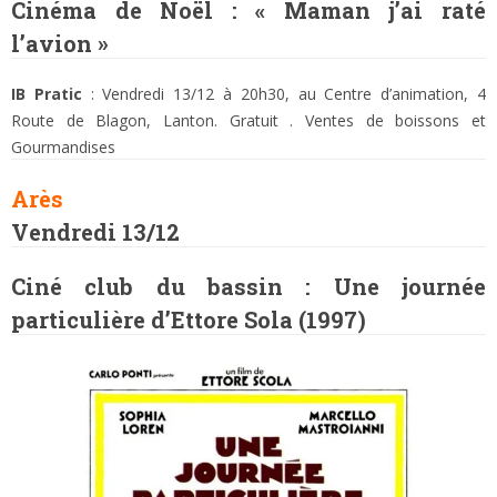
Cinéma de Noël : « Maman j’ai raté
l’avion »
IB Pratic
: Vendredi 13/12 à 20h30, au Centre d’animation, 4
Route de Blagon, Lanton. Gratuit . Ventes de boissons et
Gourmandises
Arès
Vendredi 13/12
Ciné club du bassin : Une journée
particulière d’Ettore Sola (1997)