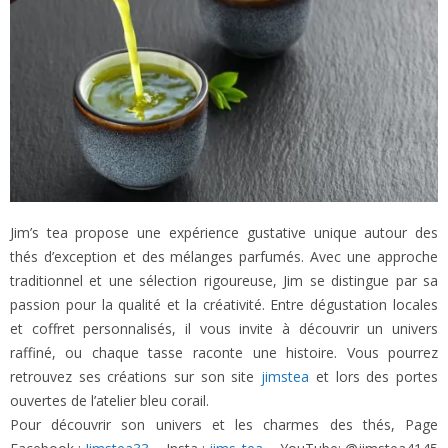
Jim’s tea propose une expérience gustative unique autour des
thés d’exception et des mélanges parfumés. Avec une approche
traditionnel et une sélection rigoureuse, Jim se distingue par sa
passion pour la qualité et la créativité. Entre dégustation locales
et coffret personnalisés, il vous invite à découvrir un univers
raffiné, ou chaque tasse raconte une histoire. Vous pourrez
retrouvez ses créations sur son site
jimstea
et lors des portes
ouvertes de l’atelier bleu corail.
Pour découvrir son univers et les charmes des thés, Page