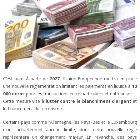
C’est acté. À partir de
2027
, l’Union Européenne mettra en place
une nouvelle réglementation limitant les paiements en liquide à
10
000 euros
pour les transactions entre particuliers et entreprises.
Cette mesure vise à
lutter contre le blanchiment d’argent
et
le financement du terrorisme.
Certains pays comme l’Allemagne, les Pays-Bas et le Luxembourg
n’ont actuellement aucune limite, donc cette nouvelle règle
représentera un changement majeur. En revanche, des pays