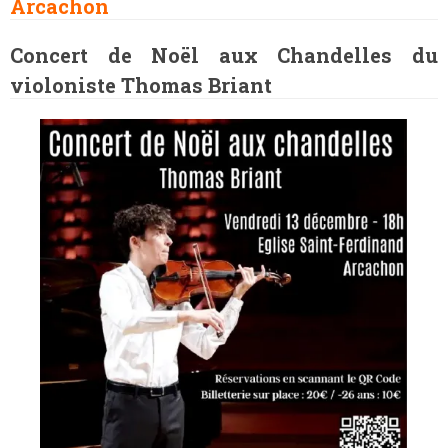
Arcachon
Concert de Noël aux Chandelles du
violoniste Thomas Briant