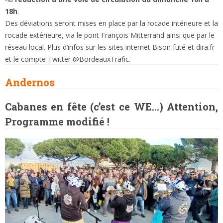
18h
.
Des déviations seront mises en place par la rocade intérieure et la
rocade extérieure, via le pont François Mitterrand ainsi que par le
réseau local. Plus d’infos sur les sites internet Bison futé et dira.fr
et le compte Twitter @BordeauxTrafic.
Andernos
Cabanes en fête (c’est ce WE…) Attention,
Programme modifié !