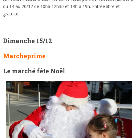
du 14 au 20/12 de 10hà 12h30 et 14h à 19h. Entrée libre et
gratuite.
Dimanche 15/12
Marcheprime
Le marché fête Noël