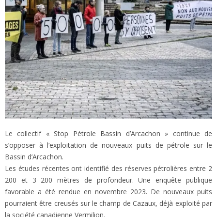
Le collectif « Stop Pétrole Bassin d’Arcachon » continue de
s’opposer à l’exploitation de nouveaux puits de pétrole sur le
Bassin d’Arcachon.
Les études récentes ont identifié des réserves pétrolières entre 2
200 et 3 200 mètres de profondeur. Une enquête publique
favorable a été rendue en novembre 2023. De nouveaux puits
pourraient être creusés sur le champ de Cazaux, déjà exploité par
la société canadienne Vermilion.