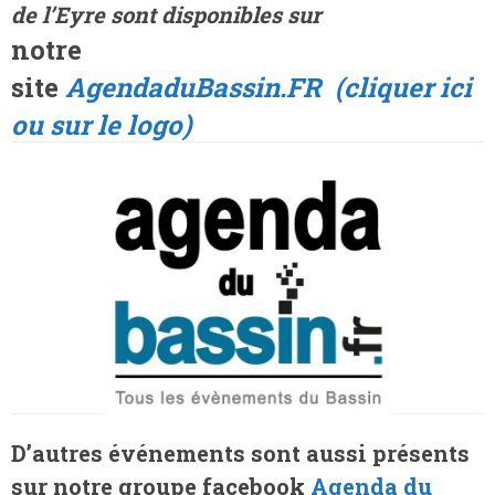
de l’Eyre sont disponibles sur
notre
site
AgendaduBassin.FR
(cliquer ici
ou sur le logo)
D’autres événements sont aussi présents
sur notre groupe facebook
Agenda du