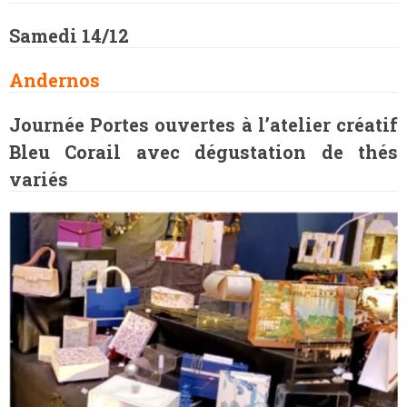
Samedi 14/12
Andernos
Journée Portes ouvertes à l’atelier créatif
Bleu Corail avec dégustation de thés
variés