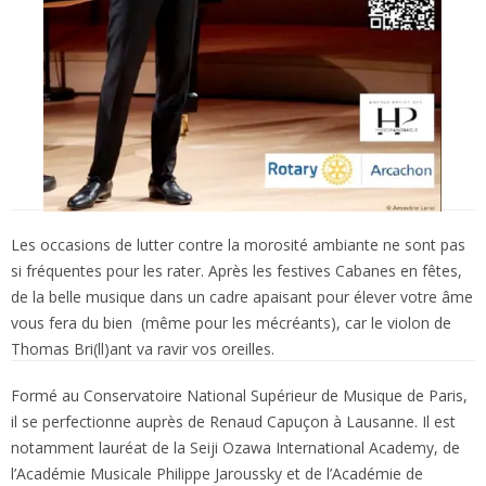
Les occasions de lutter contre la morosité ambiante ne sont pas
si fréquentes pour les rater. Après les festives Cabanes en fêtes,
de la belle musique dans un cadre apaisant pour élever votre âme
vous fera du bien (même pour les mécréants), car le violon de
Thomas Bri(ll)ant va ravir vos oreilles.
Formé au Conservatoire National Supérieur de Musique de Paris,
il se perfectionne auprès de Renaud Capuçon à Lausanne. Il est
notamment lauréat de la Seiji Ozawa International Academy, de
l’Académie Musicale Philippe Jaroussky et de l’Académie de