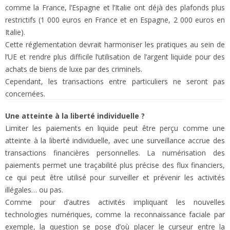
comme la France, l’Espagne et l’Italie ont déjà des plafonds plus
restrictifs (1 000 euros en France et en Espagne, 2 000 euros en
Italie).
Cette réglementation devrait harmoniser les pratiques au sein de
l’UE et rendre plus difficile l’utilisation de l’argent liquide pour des
achats de biens de luxe par des criminels.
Cependant, les transactions entre particuliers ne seront pas
concernées.
Une atteinte à la liberté individuelle ?
Limiter les paiements en liquide peut être perçu comme une
atteinte à la liberté individuelle, avec une surveillance accrue des
transactions financières personnelles. La numérisation des
paiements permet une traçabilité plus précise des flux financiers,
ce qui peut être utilisé pour surveiller et prévenir les activités
illégales… ou pas.
Comme pour d’autres activités impliquant les nouvelles
technologies numériques, comme la reconnaissance faciale par
exemple, la question se pose d’où placer le curseur entre la