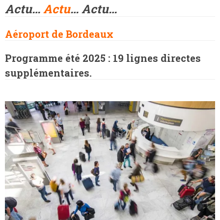
Actu…
Actu
… Actu…
Aéroport de Bordeaux
Programme été 2025 : 19 lignes directes
supplémentaires.