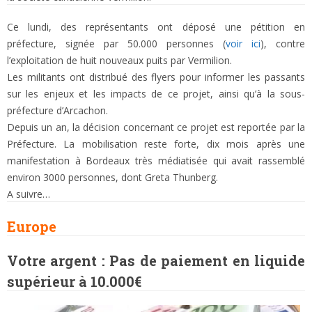
Ce lundi, des représentants ont déposé une pétition en
préfecture, signée par 50.000 personnes (
voir ici
), contre
l’exploitation de huit nouveaux puits par Vermilion.
Les militants ont distribué des flyers pour informer les passants
sur les enjeux et les impacts de ce projet, ainsi qu’à la sous-
préfecture d’Arcachon.
Depuis un an, la décision concernant ce projet est reportée par la
Préfecture. La mobilisation reste forte, dix mois après une
manifestation à Bordeaux très médiatisée qui avait rassemblé
environ 3000 personnes, dont Greta Thunberg.
A suivre…
Europe
Votre argent : Pas de paiement en liquide
supérieur à 10.000€