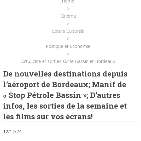
Home
>
Cinéma
>
Loisirs Culturels
>
Politique et Economie
>
Actu, ciné et sorties sur le Bassin et Bordeaux
De nouvelles destinations depuis
l’aéroport de Bordeaux; Manif de
« Stop Pétrole Bassin »; D’autres
infos, les sorties de la semaine et
les films sur vos écrans!
12/12/24