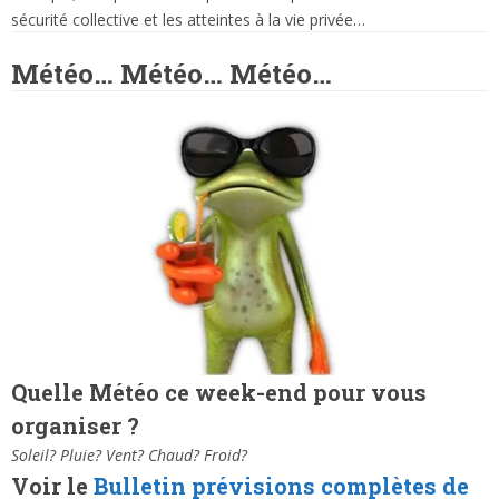
sécurité collective et les atteintes à la vie privée…
Météo… Météo… Météo…
Quelle Météo ce week-end pour vous
organiser ?
Soleil? Pluie? Vent? Chaud? Froid?
Voir le
Bulletin prévisions complètes de