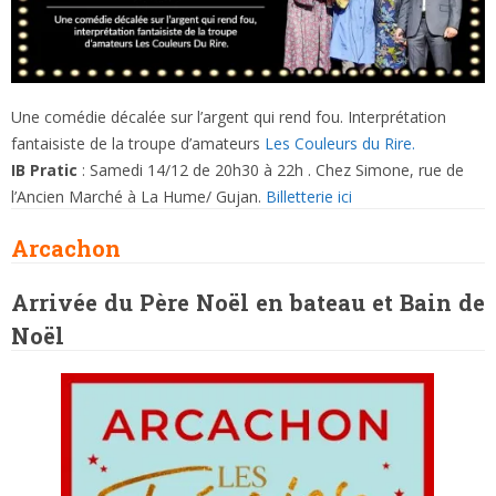
Une comédie décalée sur l’argent qui rend fou. Interprétation
fantaisiste de la troupe d’amateurs
Les Couleurs du Rire.
IB Pratic
: Samedi 14/12 de 20h30 à 22h . Chez Simone, rue de
l’Ancien Marché à La Hume/ Gujan.
Billetterie ici
Arcachon
Arrivée du Père Noël en bateau et Bain de
Noël