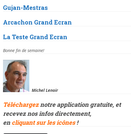
Gujan
-Mestras
Arcachon
Grand Ecran
La Teste
Grand Ecran
Bonne fin de semaine!
Michel Lenoir
Téléchargez
notre application gratuite, et
recevez
nos infos directement,
en
cliquant
sur les icônes
!