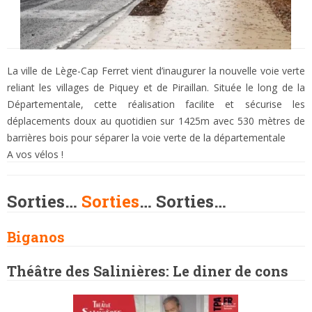
La ville de Lège-Cap Ferret vient d’inaugurer la nouvelle voie verte
reliant les villages de Piquey et de Piraillan. Située le long de la
Départementale, cette réalisation facilite et sécurise les
déplacements doux au quotidien sur 1425m avec 530 mètres de
barrières bois pour séparer la voie verte de la départementale
A vos vélos !
Sorties…
Sorties
… Sorties…
Biganos
Théâtre des Salinières: Le diner de cons