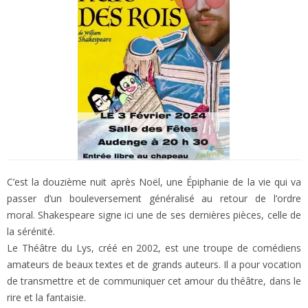
C’est la douzième nuit après Noël, une Épiphanie de la vie qui va
passer d’un bouleversement généralisé au retour de l’ordre
moral. Shakespeare signe ici une de ses dernières pièces, celle de
la sérénité.
Le Théâtre du Lys, créé en 2002, est une troupe de comédiens
amateurs de beaux textes et de grands auteurs. Il a pour vocation
de transmettre et de communiquer cet amour du théâtre, dans le
rire et la fantaisie.