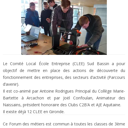
Le Comité Local École Entreprise (CLEE) Sud Bassin a pour
objectif de mettre en place des actions de découverte du
fonctionnement des entreprises, des secteurs d’activité (Parcours
d’avenir).
Il est co-animé par Antoine Rodrigues Principal du Collège Marie-
Bartette à Arcachon et par Joël Confoulan, Animateur des
Naissains, président honoraire des Clubs C2B’A et AJE Aquitaine.
Il existe déjà 12 CLEE en Gironde.
Ce Forum des métiers est commun à toutes les classes de 3ème