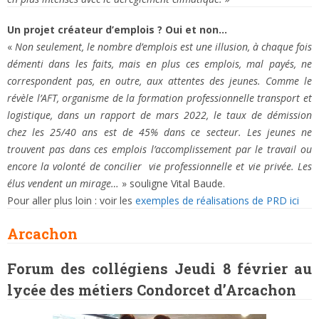
Un projet créateur d’emplois ? Oui et non…
«
Non seulement, le nombre d’emplois est une illusion, à chaque fois
démenti dans les faits, mais en plus ces emplois, mal payés, ne
correspondent pas, en outre, aux attentes des jeunes. Comme le
révèle l’AFT, organisme de la formation professionnelle transport et
logistique, dans un rapport de mars 2022, le taux de démission
chez les 25/40 ans est de 45% dans ce secteur. Les jeunes ne
trouvent pas dans ces emplois l’accomplissement par le travail ou
encore la volonté de concilier vie professionnelle et vie privée. Les
élus vendent un mirage…
» souligne Vital Baude.
Pour aller plus loin : voir les
exemples de réalisations de PRD ici
Arcachon
Forum des collégiens
Jeudi 8 février au
lycée des métiers Condorcet d’Arcachon