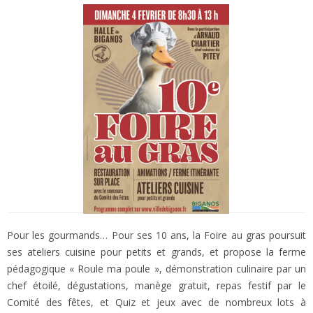
Pour les gourmands… Pour ses 10 ans, la Foire au gras poursuit
ses ateliers cuisine pour petits et grands, et propose la ferme
pédagogique « Roule ma poule », démonstration culinaire par un
chef étoilé, dégustations, manège gratuit, repas festif par le
Comité des fêtes, et Quiz et jeux avec de nombreux lots à