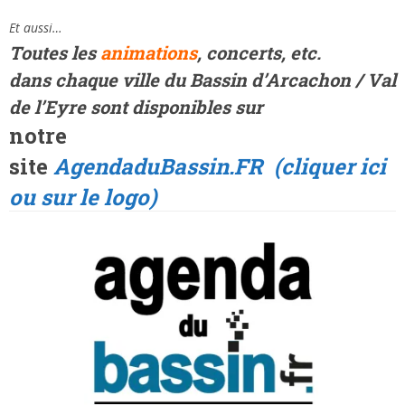
Et aussi…
Toutes les
animations
, concerts, etc.
dans
chaque ville
du Bassin d’Arcachon / Val
de l’Eyre sont disponibles sur
notre
site
AgendaduBassin.FR
(cliquer ici
ou sur le logo)