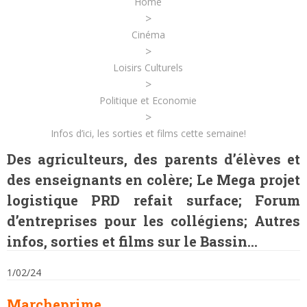
Home
>
Cinéma
>
Loisirs Culturels
>
Politique et Economie
>
Infos d’ici, les sorties et films cette semaine!
Des agriculteurs, des parents d’élèves et
des enseignants en colère; Le Mega projet
logistique PRD refait surface; Forum
d’entreprises pour les collégiens; Autres
infos, sorties et films sur le Bassin…
1/02/24
Marcheprime