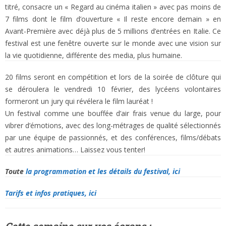
titré, consacre un « Regard au cinéma italien » avec pas moins de
7 films dont le film d’ouverture « Il reste encore demain » en
Avant-Première avec déjà plus de 5 millions d’entrées en Italie. Ce
festival est une fenêtre ouverte sur le monde avec une vision sur
la vie quotidienne, différente des media, plus humaine.
20 films seront en compétition et lors de la soirée de clôture qui
se déroulera le vendredi 10 février, des lycéens volontaires
formeront un jury qui révélera le film lauréat !
Un festival comme une bouffée d’air frais venue du large, pour
vibrer d’émotions, avec des long-métrages de qualité sélectionnés
par une équipe de passionnés, et des conférences, films/débats
et autres animations… Laissez vous tenter!
Toute
la programmation et les détails du festival, ici
Tarifs et infos pratiques, ici
Cette semaine sur vos écrans :