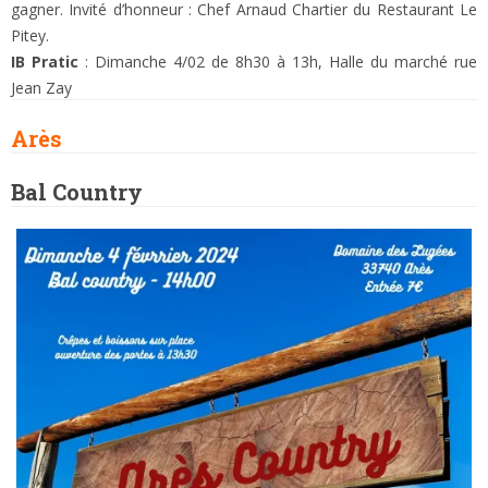
gagner. Invité d’honneur : Chef Arnaud Chartier du Restaurant Le
Pitey.
IB Pratic
: Dimanche 4/02 de 8h30 à 13h, Halle du marché rue
Jean Zay
Arès
Bal Country