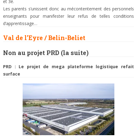
et 3è.
Les parents s’unissent donc au mécontentement des personnels
enseignants pour manifester leur refus de telles conditions
d’apprentissage…
Val de l’Eyre / Belin-Beliet
Non au projet PRD (la suite)
PRD : Le projet de mega plateforme logistique refait
surface