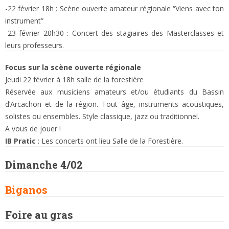
-22 février 18h : Scène ouverte amateur régionale “Viens avec ton
instrument”
-23 février 20h30 : Concert des stagiaires des Masterclasses et
leurs professeurs.
Focus sur la scène ouverte régionale
Jeudi 22 février à 18h salle de la forestière
Réservée aux musiciens amateurs et/ou étudiants du Bassin
d’Arcachon et de la région. Tout âge, instruments acoustiques,
solistes ou ensembles. Style classique, jazz ou traditionnel.
A vous de jouer !
IB Pratic
: Les concerts ont lieu Salle de la Forestière.
Dimanche 4/02
Biganos
Foire au gras