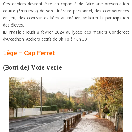
Ces deniers devront être en capacité de faire une présentation
courte (5mn max) de son itinéraire personnel, des compétences
en jeu, des contraintes liées au métier, solliciter la participation
des élèves.
IB Pratic
: Jeudi 8 février 2024 au lycée des métiers Condorcet
d’Arcachon. Ateliers actifs de 9h 10 à 16h 30
Lège – Cap Ferret
(Bout de) Voie verte