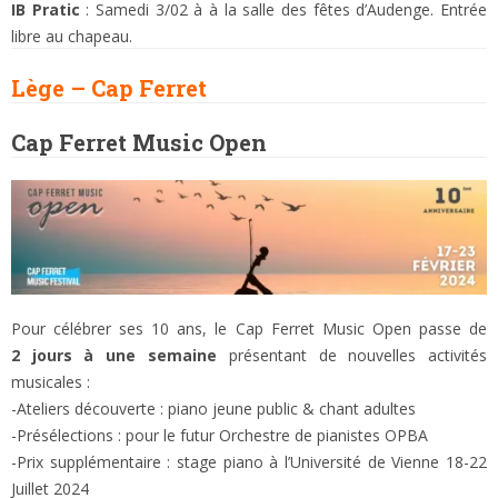
IB Pratic
: Samedi 3/02 à à la salle des fêtes d’Audenge. Entrée
libre au chapeau.
Lège – Cap Ferret
Cap Ferret Music Open
Pour célébrer ses 10 ans, le Cap Ferret Music Open passe de
2 jours à une semaine
présentant de nouvelles activités
musicales :
-Ateliers découverte : piano jeune public & chant adultes
-Présélections : pour le futur Orchestre de pianistes OPBA
-Prix supplémentaire : stage piano à l’Université de Vienne 18-22
Juillet 2024