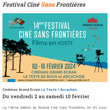
Festival
Ciné
Sans
Frontières
Cinémas Grand Ecran
La Teste
/
Arcachon
Du vendredi 2 au samedi 10 février
La 14ème édition du festival Ciné Sans Frontières, en VO sous-