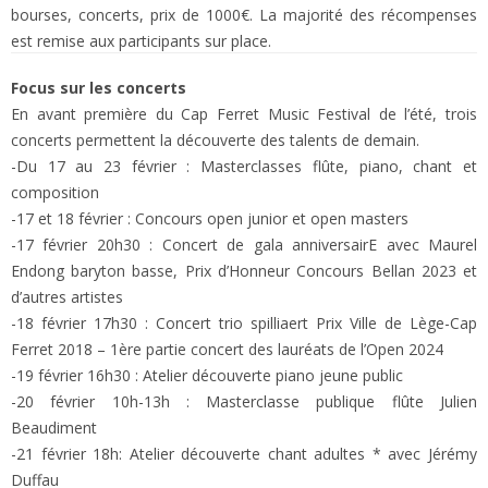
bourses, concerts, prix de 1000€. La majorité des récompenses
est remise aux participants sur place.
Focus sur les concerts
En avant première du Cap Ferret Music Festival de l’été, trois
concerts permettent la découverte des talents de demain.
-Du 17 au 23 février : Masterclasses flûte, piano, chant et
composition
-17 et 18 février : Concours open junior et open masters
-17 février 20h30 : Concert de gala anniversairE avec Maurel
Endong baryton basse, Prix d’Honneur Concours Bellan 2023 et
d’autres artistes
-18 février 17h30 : Concert trio spilliaert Prix Ville de Lège-Cap
Ferret 2018 – 1ère partie concert des lauréats de l’Open 2024
-19 février 16h30 : Atelier découverte piano jeune public
-20 février 10h-13h : Masterclasse publique flûte Julien
Beaudiment
-21 février 18h: Atelier découverte chant adultes * avec Jérémy
Duffau