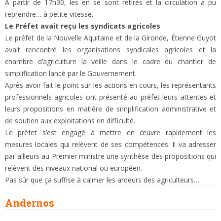
A partir de 17h30, les en se sont retirés et la circulation a pu
reprendre… à petite vitesse.
Le Préfet avait reçu les syndicats agricoles
Le préfet de la Nouvelle Aquitaine et de la Gironde, Étienne Guyot
avait rencontré les organisations syndicales agricoles et la
chambre d’agriculture la veille dans le cadre du chantier de
simplification lancé par le Gouvernement.
Après avoir fait le point sur les actions en cours, les représentants
professionnels agricoles ont présenté au préfet leurs attentes et
leurs propositions en matière de simplification administrative et
de soutien aux exploitations en difficulté.
Le préfet s’est engagé à mettre en œuvre rapidement les
mesures locales qui relèvent de ses compétences. Il va adresser
par ailleurs au Premier ministre une synthèse des propositions qui
relèvent des niveaux national ou européen.
Pas sûr que ça suffise à calmer les ardeurs des agriculteurs…
Andernos