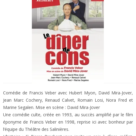
Comédie de Francis Veber avec Hubert Myon, David Mira-Jover,
Jean Marc Cochery, Renaud Calvet, Romain Losi, Nora Fred et
Marine Segalen. Mise en scène : David Mira-Jover
Une comédie culte, créée en 1993, au succès amplifié par le film
éponyme de Francis Veber en 1998, reprise ici avec bonheur par
l’équipe du Théâtre des Salinières.