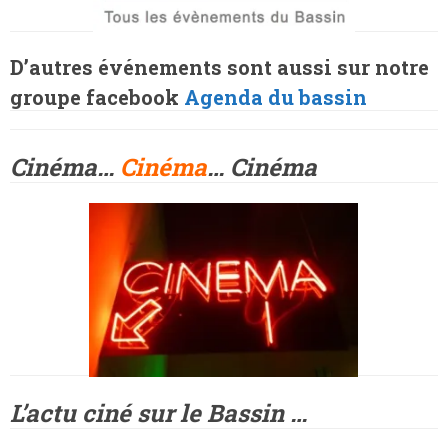
D’autres événements sont aussi sur notre
groupe facebook
Agenda du bassin
Cinéma…
Cinéma
… Cinéma
L’actu ciné sur le Bassin …