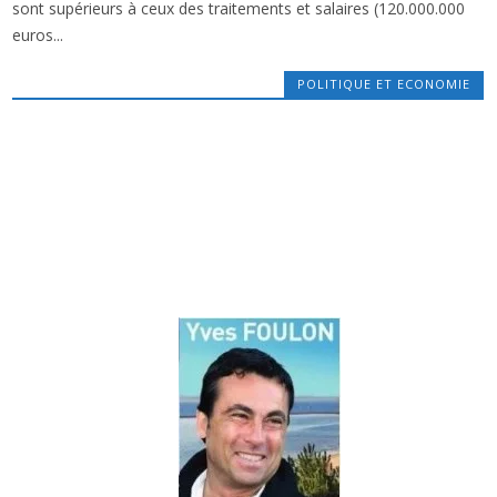
sont supérieurs à ceux des traitements et salaires (120.000.000
SENIORS…
euros...
POLITIQUE ET ECONOMIE