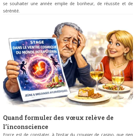
se souhaiter une année emplie de bonheur, de réussite et de
sérénité.
Quand formuler des vœux relève de
l’inconscience
Force est de constater, à l’instar du croupier de casino, que rien