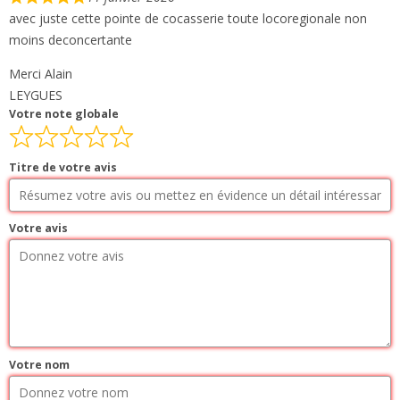
avec juste cette pointe de cocasserie toute locoregionale non
moins deconcertante
Merci Alain
LEYGUES
Votre note globale
Titre de votre avis
Votre avis
Votre nom