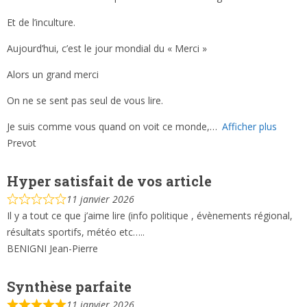
Et de l’inculture.
Aujourd’hui, c’est le jour mondial du « Merci »
Alors un grand merci
On ne se sent pas seul de vous lire.
Je suis comme vous quand on voit ce monde,
Afficher plus
Prevot
Hyper satisfait de vos article
11 janvier 2026
Il y a tout ce que j’aime lire (info politique , évènements régional,
résultats sportifs, météo etc…..
BENIGNI Jean-Pierre
Synthèse parfaite
11 janvier 2026