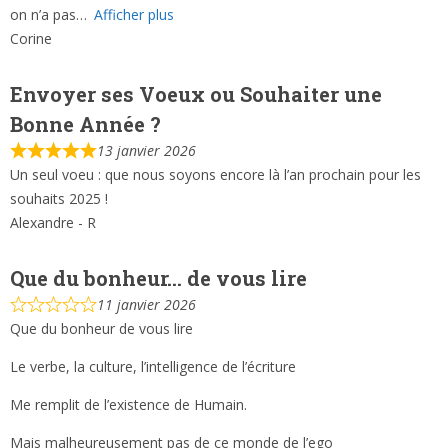
on n’a pas
Afficher plus
Corine
Envoyer ses Voeux ou Souhaiter une
Bonne Année ?
13 janvier 2026
Un seul voeu : que nous soyons encore là l’an prochain pour les
souhaits 2025 !
Alexandre - R
Que du bonheur… de vous lire
11 janvier 2026
Que du bonheur de vous lire
Le verbe, la culture, l’intelligence de l’écriture
Me remplit de l’existence de Humain.
Mais malheureusement pas de ce monde de l’ego