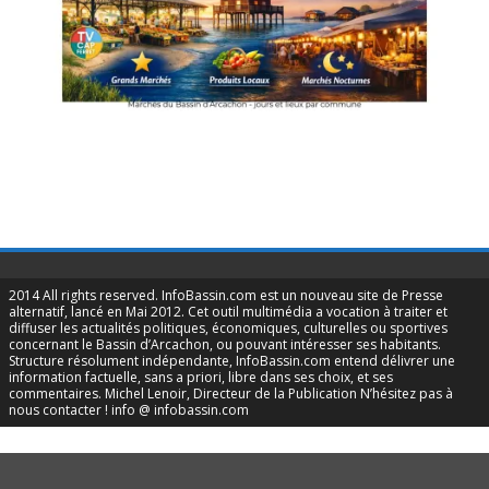
2014 All rights reserved. InfoBassin.com est un nouveau site de Presse
alternatif, lancé en Mai 2012. Cet outil multimédia a vocation à traiter et
diffuser les actualités politiques, économiques, culturelles ou sportives
concernant le Bassin d’Arcachon, ou pouvant intéresser ses habitants.
Structure résolument indépendante, InfoBassin.com entend délivrer une
information factuelle, sans a priori, libre dans ses choix, et ses
commentaires. Michel Lenoir, Directeur de la Publication N’hésitez pas à
nous contacter ! info @ infobassin.com