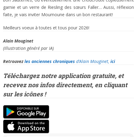
garnie et un verre de Riesling des sœurs Faller… Aussi, réflexion
faite, je vais inviter Moumoune dans un bon restaurant!
Meilleurs voeux à toutes et tous pour 2026!
Alain Mouginet
(Illustration généré par IA)
Retrouvez
les anciennes chroniques
d’Alain Mouginet,
ici
Téléchargez notre application gratuite, et
recevez
nos infos directement, en cliquant
sur les icônes !