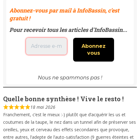
Abonnez-vous par mail à InfoBassin, c’est
gratuit !
Pour recevoir tous les articles d'InfoBassin...
Nous ne spammons pas !
Quelle bonne synthèse ! Vive le resto !
18 mai 2026
Franchement, c’est le mieux :-) plutôt que d’acquérir les us et
coutumes de la taupe, le nez dans un tunnel afin de préserver ses
oreilles, yeux et cerveau des effets secondaires que provoque,
entre autres, l’adepte de l’auto-satisfaction (9 guerres éteintes et