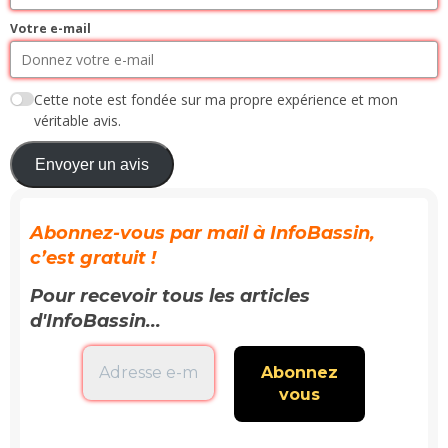
Votre e-mail
Cette note est fondée sur ma propre expérience et mon
véritable avis.
Envoyer un avis
Abonnez-vous par mail à InfoBassin,
c’est gratuit !
Pour recevoir tous les articles
d'InfoBassin...