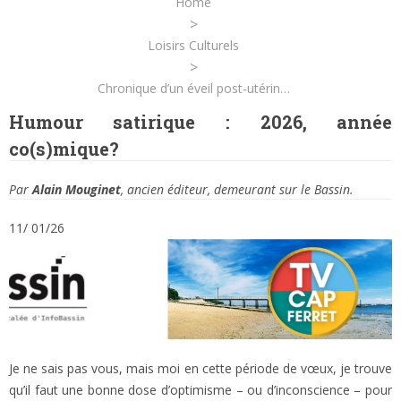
Home
>
Loisirs Culturels
>
Chronique d’un éveil post-utérin…
Humour satirique : 2026, année
co(s)mique?
Par
Alain Mouginet
, ancien éditeur, demeurant sur le Bassin.
11/ 01/26
Je ne sais pas vous, mais moi en cette période de vœux, je trouve
qu’il faut une bonne dose d’optimisme – ou d’inconscience – pour