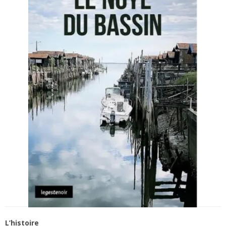
L’histoire