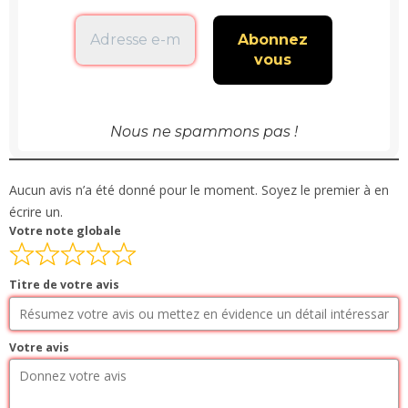
Nous ne spammons pas !
Aucun avis n’a été donné pour le moment. Soyez le premier à en
écrire un.
Votre note globale
Titre de votre avis
Votre avis