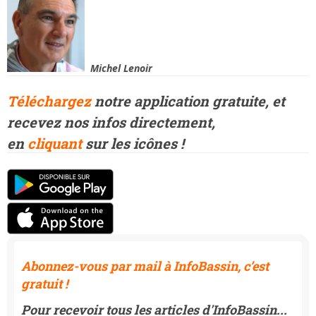
Michel Lenoir
Téléchargez
notre application gratuite, et
recevez
nos infos directement,
en
cliquant
sur les icônes !
Abonnez-vous par mail à InfoBassin, c’est
gratuit !
Pour recevoir tous les articles d'InfoBassin...