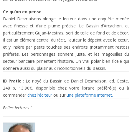
Ce qu’on en pense
Daniel Desmaisons plonge le lecteur dans une enquête menée
avec finesse et d’une plume précise. Le Bassin d’Arcachon, et
particulièrement Gujan-Mestras, sert de toile de fond et de décor.
Il est un élément central du récit, l’auteur le dépeint avec le cœur,
et y insère par petits touches ses endroits (notamment restos)
préférés. Les personnages sonnent juste, et les magouilles du
secteur bancaire pimentent l’histoire. Un vrai polar bien ficelé qui
donnera aussi du plaisir aux inconditionnels du Bassin.
IB Pratic
: Le noyé du Bassin de Daniel Desmaison, ed. Geste,
248 p, 13,90€, disponible chez votre libraire préféré(e) ou à
commander
chez l’éditeur
ou sur
une plateforme internet.
Belles lectures !