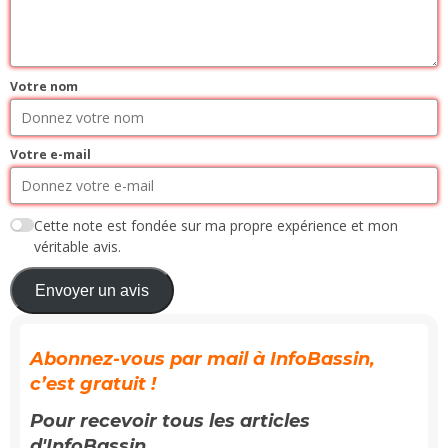
Votre nom
Votre e-mail
Cette note est fondée sur ma propre expérience et mon
véritable avis.
Envoyer un avis
Abonnez-vous par mail à InfoBassin,
c’est gratuit !
Pour recevoir tous les articles
d'InfoBassin...