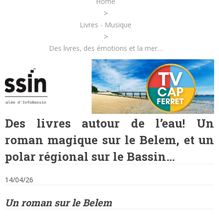
Home
>
Livres - Musique
>
Des livres, des émotions et la mer…
Des livres autour de l’eau! Un
roman magique sur le Belem, et un
polar régional sur le Bassin…
14/04/26
Un roman sur le Belem