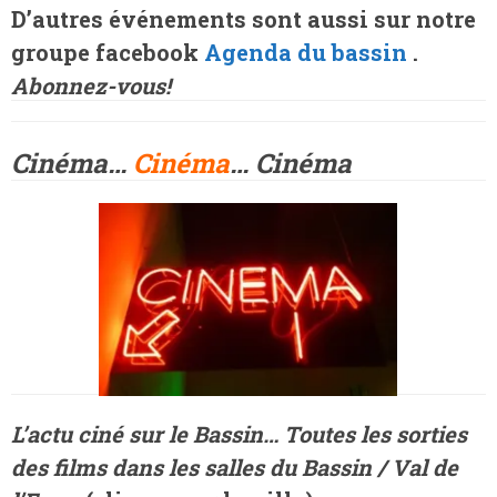
D’autres événements sont aussi sur notre
groupe facebook
Agenda du bassin
.
Abonnez-vous!
Cinéma…
Cinéma
… Cinéma
L’actu ciné sur le Bassin…
Toutes les sorties
des films dans les salles du Bassin / Val de