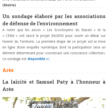
(Mairie)
Un sondage élaboré par les associations
de défense de l’environnement
A noter que les assos « Les Ecocitoyens du Bassin » et la
« CEBA » ont lancé le projet BA2050 pour ouvrir un débat sur
l’avenir du Territoire. La première étape de ce projet est la mise
en ligne d’une enquête numérique dont la participation sera un
élément déterminant pour «construire une conscience collective».
Le sondage est
disponible
ici
Arès
La laïcité et Samuel Paty à l’honneur à
Arès