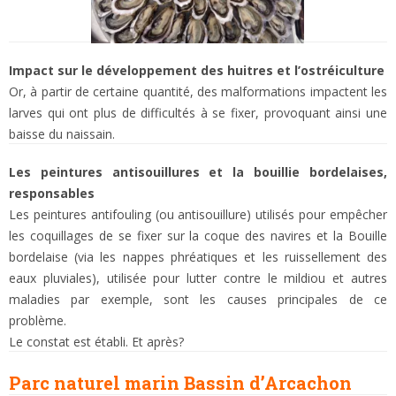
Impact sur le développement des huitres et l’ostréiculture
Or, à partir de certaine quantité, des malformations impactent les
larves qui ont plus de difficultés à se fixer, provoquant ainsi une
baisse du naissain.
Les peintures antisouillures et la bouillie bordelaises,
responsables
Les peintures antifouling (ou antisouillure) utilisés pour empêcher
les coquillages de se fixer sur la coque des navires et la Bouille
bordelaise (via les nappes phréatiques et les ruissellement des
eaux pluviales), utilisée pour lutter contre le mildiou et autres
maladies par exemple, sont les causes principales de ce
problème.
Le constat est établi. Et après?
Parc naturel marin Bassin d’Arcachon