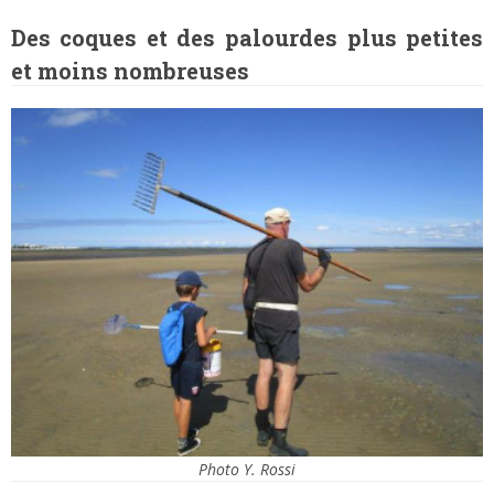
Des coques et des palourdes plus petites
et moins nombreuses
Photo Y. Rossi