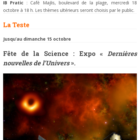
IB Pratic
: Café Majlis, boulevard de la plage, mercredi 18
octobre à 18 h. Les thèmes ultérieurs seront choisis par le public.
La Teste
Jusqu’au dimanche 15 octobre
Fête de la Science : Expo «
Dernières
nouvelles de l’Univers
».