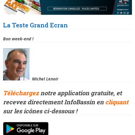
La Teste
Grand Ecran
Bon
week-end !
Michel Lenoir
Téléchargez
notre application gratuite, et
recevez directement InfoBassin en
cliquant
sur les icônes ci-dessous !