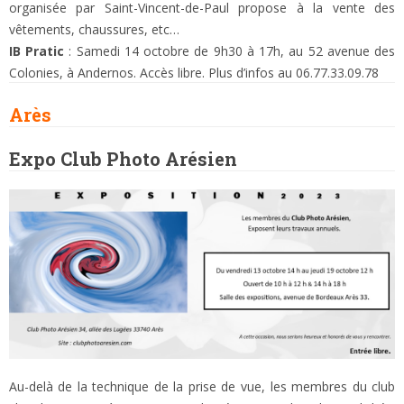
organisée par Saint-Vincent-de-Paul propose à la vente des
vêtements, chaussures, etc…
IB Pratic
: Samedi 14 octobre de 9h30 à 17h, au 52 avenue des
Colonies, à Andernos. Accès libre. Plus d’infos au 06.77.33.09.78
Arès
Expo Club Photo Arésien
Au-delà de la technique de la prise de vue, les membres du club