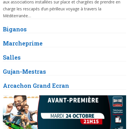
aux associations installées sur place et chargées de prendre en
charge les rescapés d’un périlleux voyage à travers la
Méditerranée…
Biganos
Marcheprime
Salles
Gujan
-Mestras
Arcachon
Grand Ecran