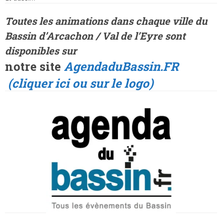
Toutes les animations dans
chaque ville
du
Bassin d’Arcachon / Val de l’Eyre sont
disponibles sur
notre site
AgendaduBassin.FR
(cliquer ici ou sur le logo)