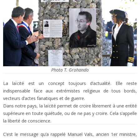
Photo T. Grohando
La laïcité est un concept toujours d’actualité. Elle reste
indispensable face aux extrémistes religieux de tous bords,
vecteurs d’actes fanatiques et de guerre.
Dans notre pays, la laïcité permet de croire librement à une entité
supérieure en toute quiétude, ou de ne pas y croire. Cela s’appelle
la liberté de conscience.
C’est le message qu’a rappelé Manuel Vals, ancien 1er ministre,