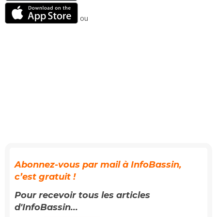
ou
Abonnez-vous par mail à InfoBassin,
c’est gratuit !
Pour recevoir tous les articles
d'InfoBassin...