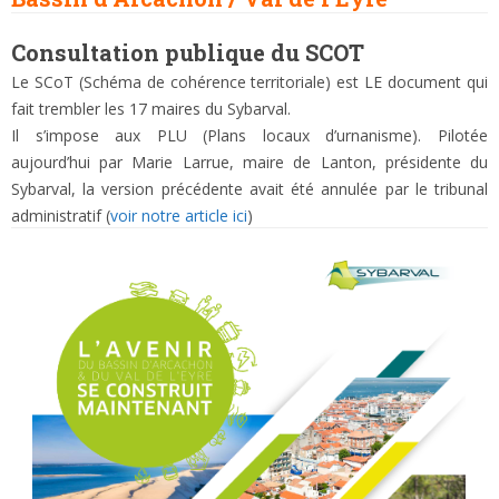
Consultation publique du SCOT
Le SCoT
(Schéma de cohérence territoriale) est LE document qui
fait trembler les 17 maires du Sybarval.
Il s’impose aux PLU (Plans locaux d’urnanisme). Pilotée
aujourd’hui par Marie Larrue, maire de Lanton, présidente du
Sybarval, la version précédente avait été annulée par le tribunal
administratif (
voir notre article ici
)