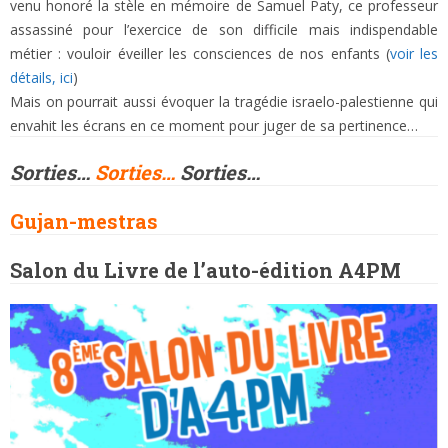
venu honoré la stèle en mémoire de Samuel Paty, ce professeur
assassiné pour l’exercice de son difficile mais indispendable
métier : vouloir éveiller les consciences de nos enfants (
voir les
détails, ici
)
Mais on pourrait aussi évoquer la tragédie israelo-palestienne qui
envahit les écrans en ce moment pour juger de sa pertinence…
Sorties…
Sorties…
Sorties…
Gujan-mestras
Salon du Livre de l’auto-édition A4PM