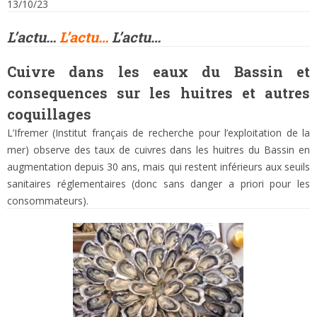
13/10/23
L’actu…
L’actu…
L’actu…
Cuivre
dans les eaux du Bassin et
consequences sur les huitres et autres
coquillages
L’Ifremer (Institut français de recherche pour l’exploitation de la
mer) observe des taux de cuivres dans les huitres du Bassin en
augmentation depuis 30 ans, mais qui restent inférieurs aux seuils
sanitaires réglementaires (donc sans danger a priori pour les
consommateurs).