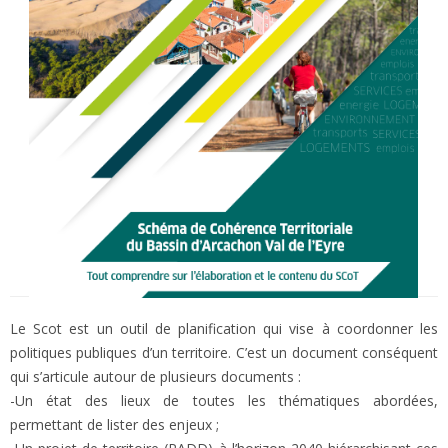
Le Scot est un outil de planification qui vise à coordonner les
politiques publiques d’un territoire. C’est un document conséquent
qui s’articule autour de plusieurs documents :
-Un état des lieux de toutes les thématiques abordées,
permettant de lister des enjeux ;