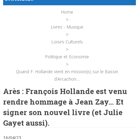
Home
>
Livres - Musique
>
Loisirs Culturels
>
Politique et Economie
>
Quand F. Hollande vient en mission(s) sur le Bassin
d’Arcachon…
Arès : François Hollande est venu
rendre hommage à Jean Zay… Et
signer son nouvel livre (et Julie
Gayet aussi).
16/04/23