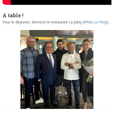
A table !
Pour le déjeuner, direction le restaurant Le pitey (
Photo Le Pitey
)…