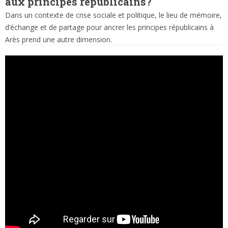
aux principes républicains?
Dans un contexte de crise sociale et politique, le lieu de mémoire,
d’échange et de partage pour ancrer les principes républicains à
Arès prend une autre dimension.