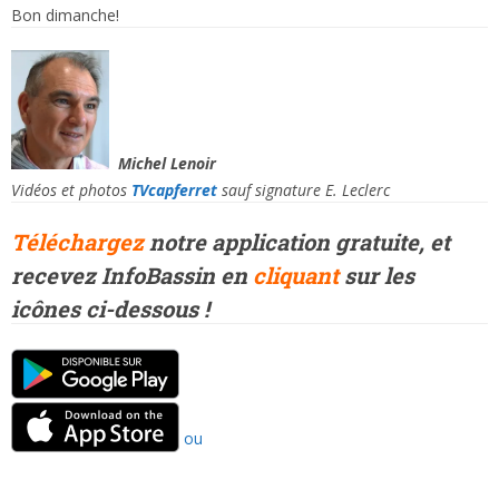
Bon dimanche!
Michel Lenoir
Vidéos et photos
TVcapferret
sauf signature E. Leclerc
Téléchargez
notre application gratuite, et
recevez InfoBassin en
cliquant
sur les
icônes ci-dessous !
ou