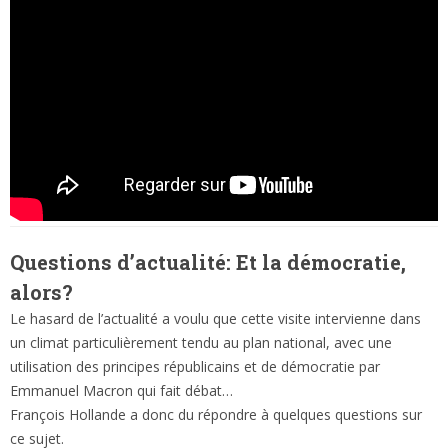
Questions d’actualité: Et la démocratie,
alors?
Le hasard de l’actualité a voulu que cette visite intervienne dans
un climat particulièrement tendu au plan national, avec une
utilisation des principes républicains et de démocratie par
Emmanuel Macron qui fait débat…
François Hollande a donc du répondre à quelques questions sur
ce sujet.