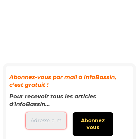
Abonnez-vous par mail à InfoBassin,
c’est gratuit !
Pour recevoir tous les articles
d'InfoBassin...