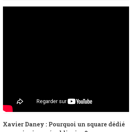
Xavier Daney : Pourquoi un square dédié