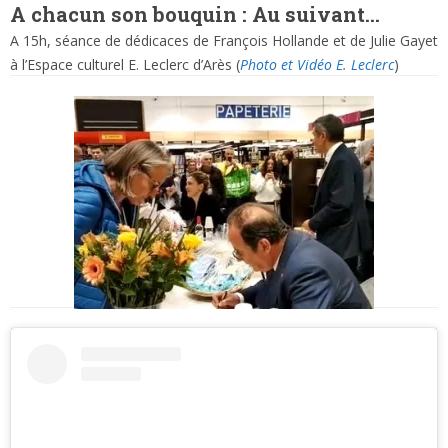
A chacun son bouquin : Au suivant…
A 15h, séance de dédicaces de François Hollande et de Julie Gayet
à l’Espace culturel E. Leclerc d’Arès (
Photo et Vidéo E. Leclerc
)